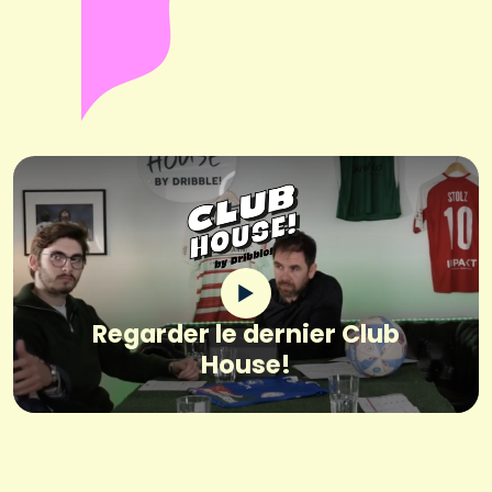
Regarder le dernier Club
House!