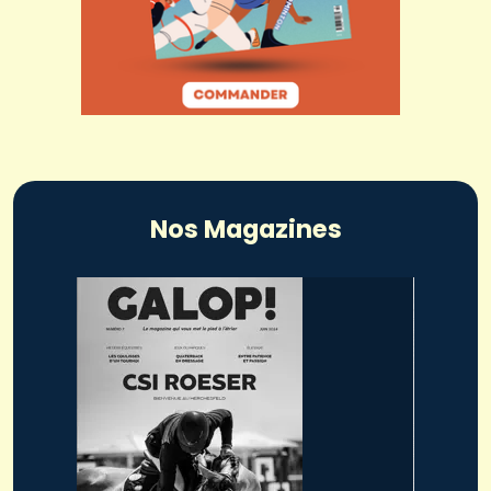
Nos Magazines