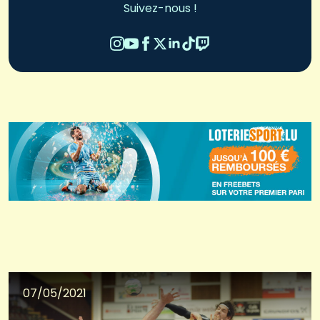
Suivez-nous !
07/05/2021