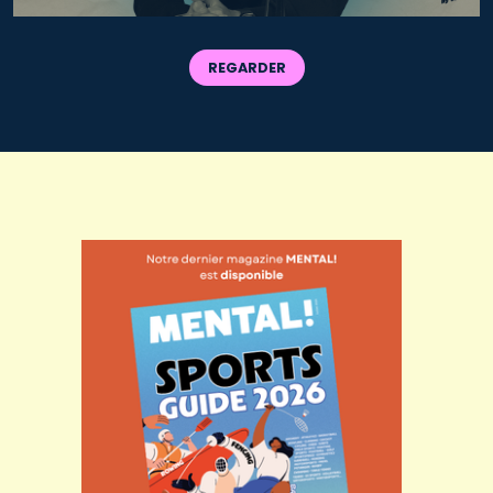
REGARDER