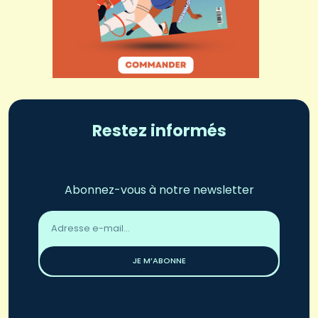
Restez informés
Abonnez-vous à notre newsletter
Adresse
email
*
JE M’ABONNE