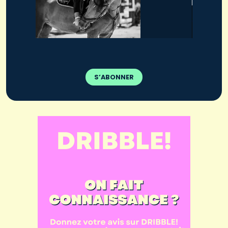
S’ABONNER