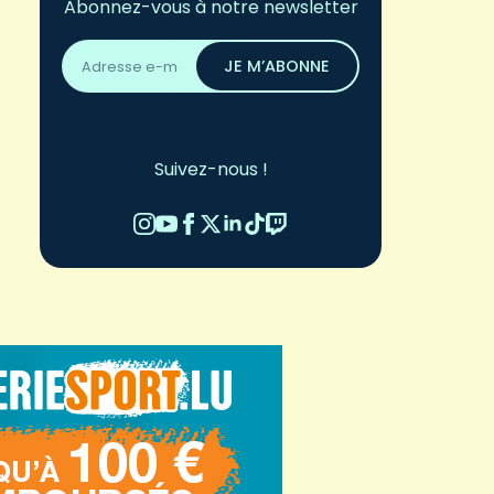
Abonnez-vous à notre newsletter
Adresse
email
JE M’ABONNE
*
Suivez-nous !