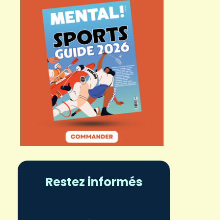
Restez informés