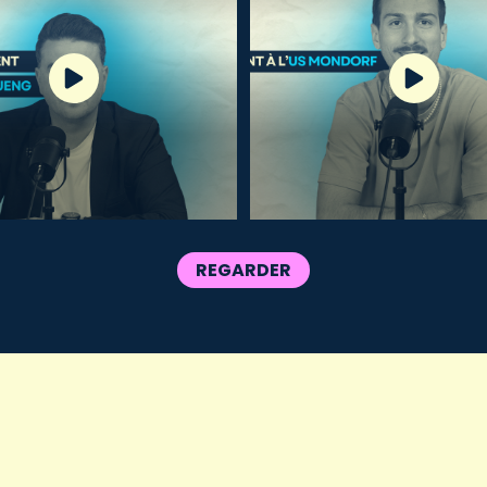
REGARDER