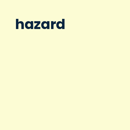
hazard