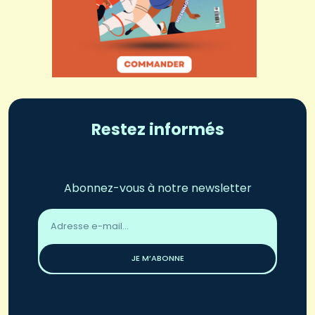
Restez informés
Abonnez-vous à notre newsletter
Adresse
email
*
JE M’ABONNE