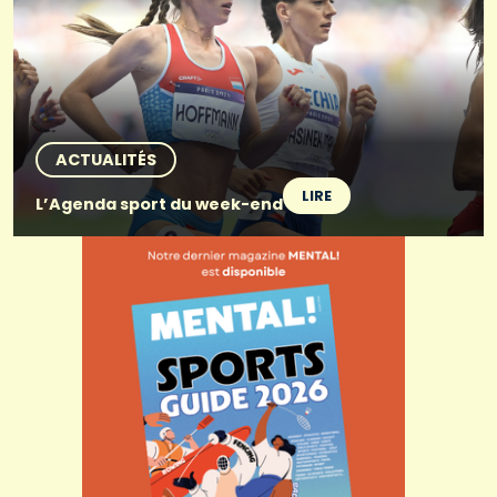
ACTUALITÉS
LIRE
L’Agenda sport du week-end