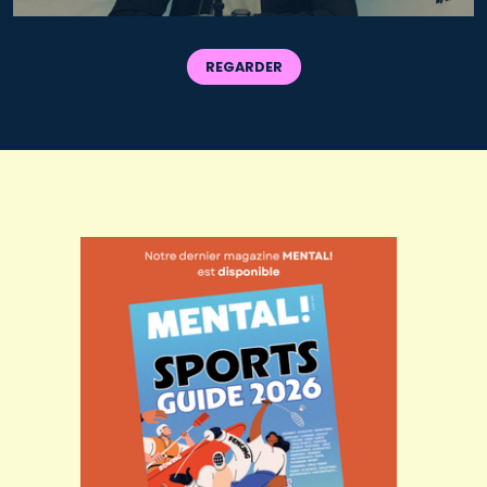
REGARDER