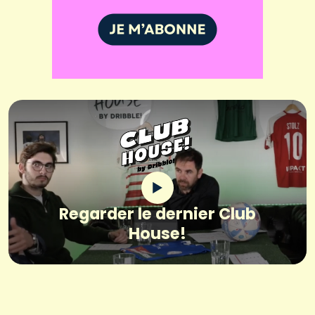
Regarder le dernier Club
House!