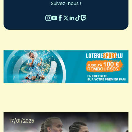
Suivez-nous !
17/01/2025