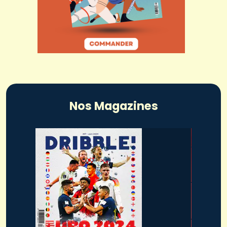
Nos Magazines