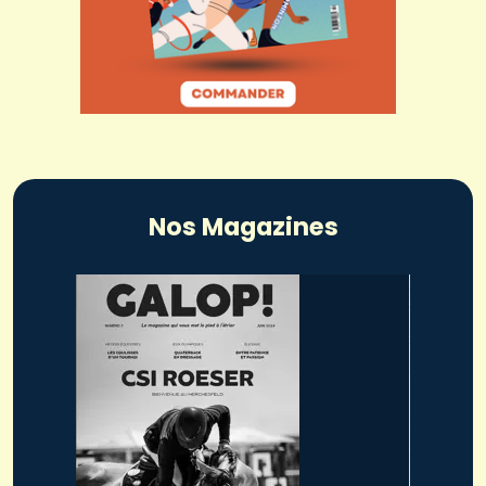
Nos Magazines