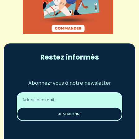
Restez informés
Abonnez-vous à notre newsletter
Adresse
email
*
JE M’ABONNE