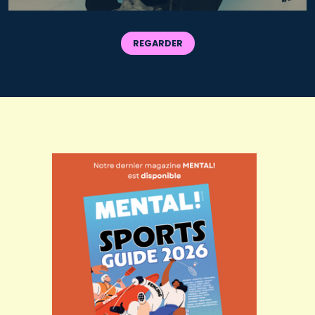
REGARDER