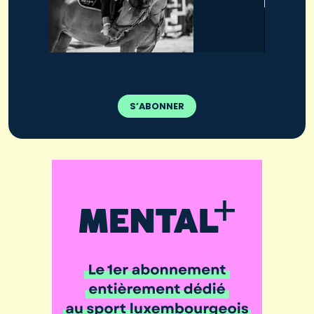
S’ABONNER