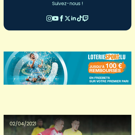
Suivez-nous !
02/04/2021