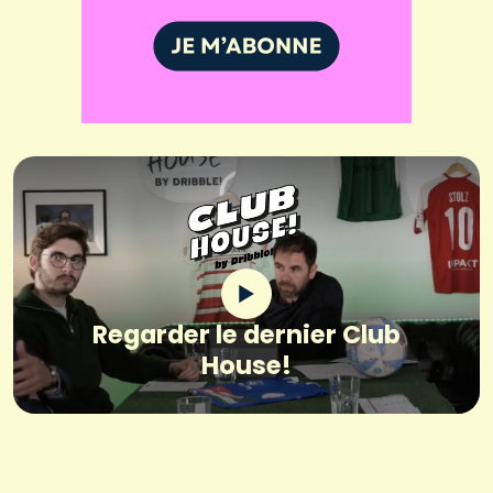
Regarder le dernier Club
House!