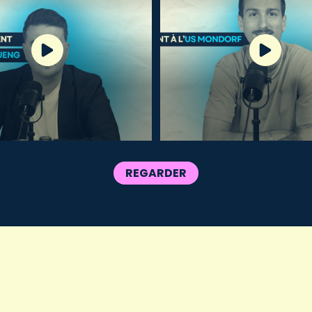
REGARDER