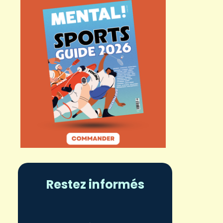
Restez informés