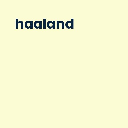
haaland