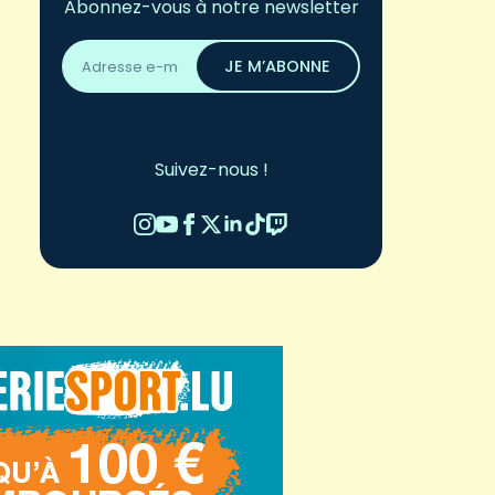
Abonnez-vous à notre newsletter
Adresse
email
JE M’ABONNE
*
Suivez-nous !