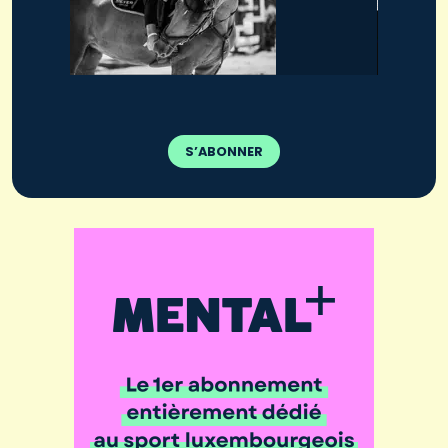
S’ABONNER