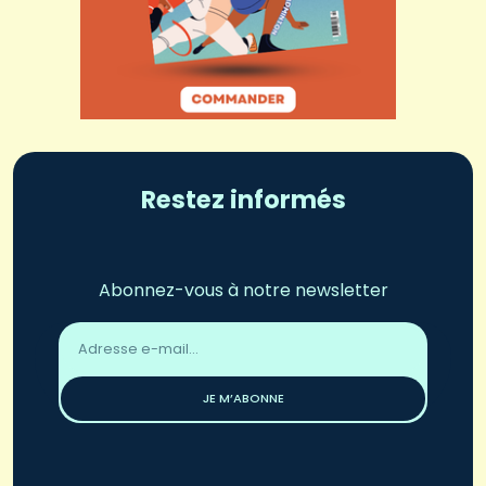
Restez informés
Abonnez-vous à notre newsletter
Adresse
email
*
JE M’ABONNE