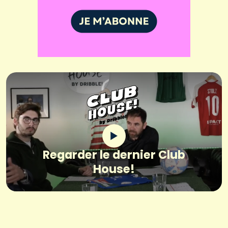
Regarder le dernier Club
House!