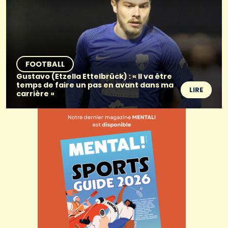
FOOTBALL
Gustavo (Etzella Ettelbrück) : « Il va être
temps de faire un pas en avant dans ma
LIRE
carrière »