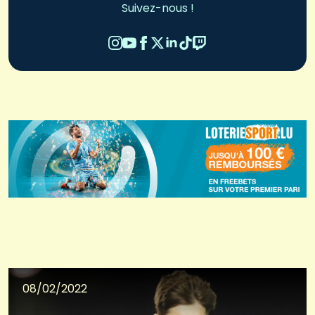
Suivez-nous !
08/02/2022