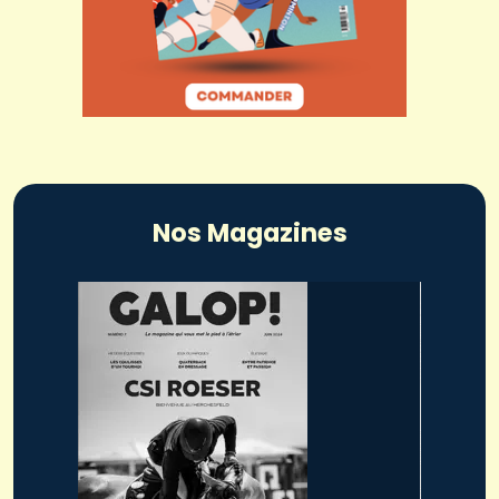
Nos Magazines