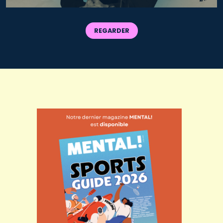
REGARDER