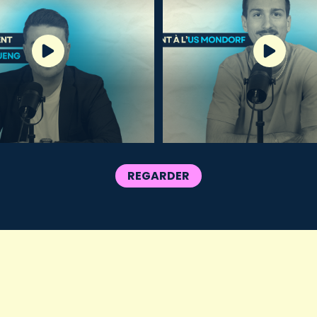
REGARDER