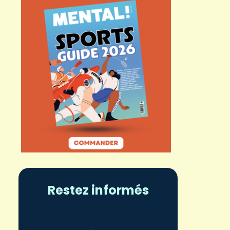
Restez informés