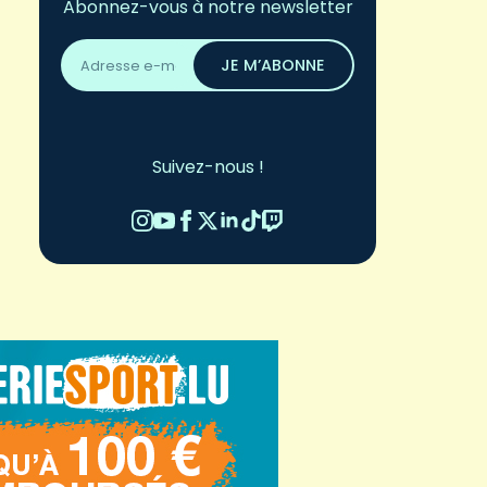
Abonnez-vous à notre newsletter
Adresse
email
JE M’ABONNE
*
Suivez-nous !