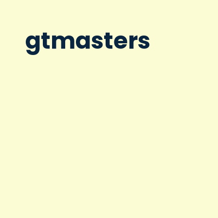
gtmasters