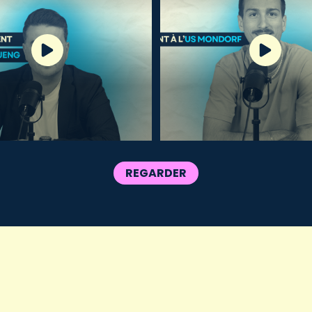
REGARDER