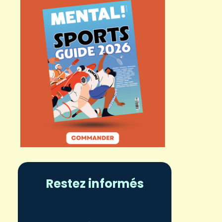
Restez informés