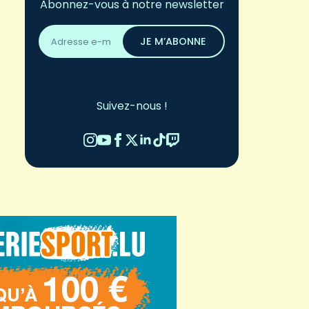
Abonnez-vous à notre newsletter
Adresse
email
JE M’ABONNE
*
Suivez-nous !