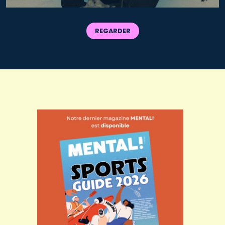
REGARDER