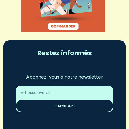
Restez informés
Abonnez-vous à notre newsletter
Adresse
email
*
JE M’ABONNE