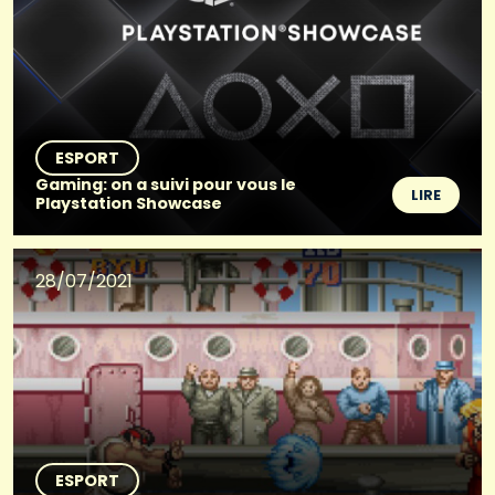
ESPORT
Gaming: on a suivi pour vous le
LIRE
Playstation Showcase
28/07/2021
ESPORT