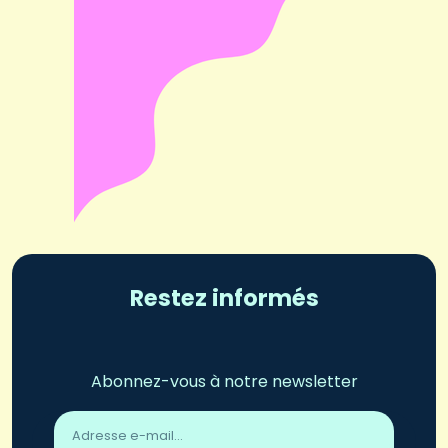
Restez informés
Abonnez-vous à notre newsletter
Adresse
email