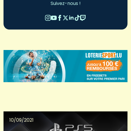
Suivez-nous !
10/09/2021