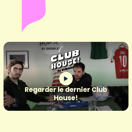
Regarder le dernier Club
House!