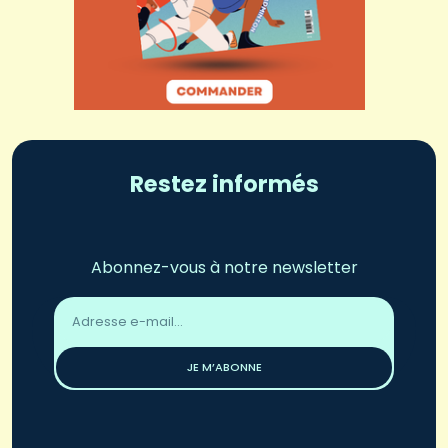
Restez informés
Abonnez-vous à notre newsletter
Adresse
email
*
JE M’ABONNE