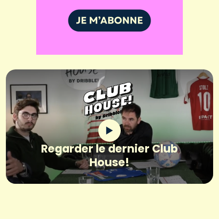
Regarder le dernier Club
House!