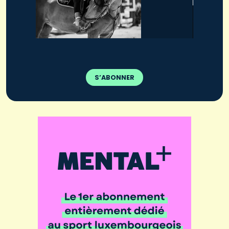
S’ABONNER