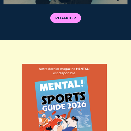
REGARDER