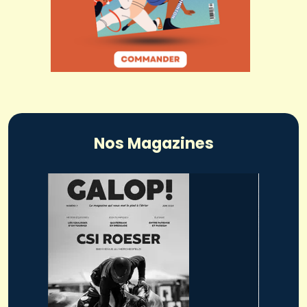
Nos Magazines