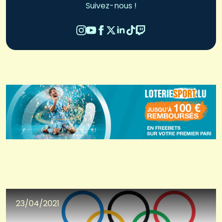
Suivez-nous !
23/04/2021