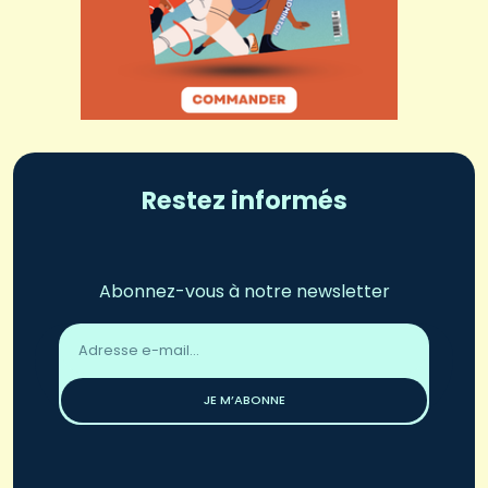
Restez informés
Abonnez-vous à notre newsletter
Adresse
email
*
JE M’ABONNE