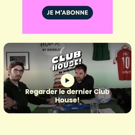
Regarder le dernier Club
House!