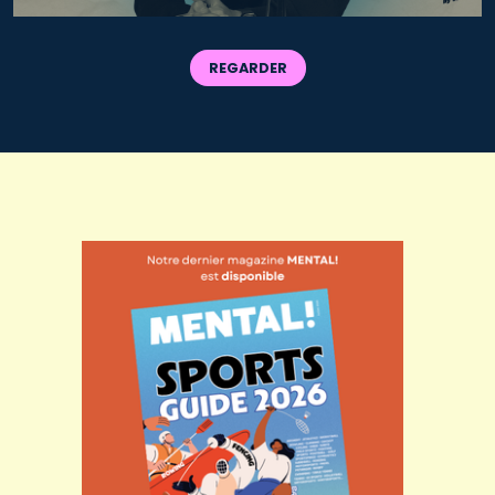
REGARDER