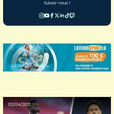
Suivez-nous !
02/04/2021