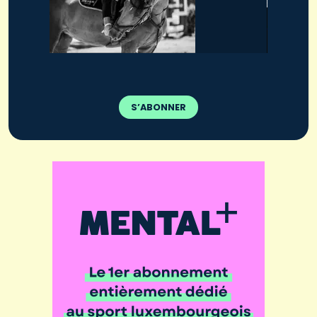
S’ABONNER