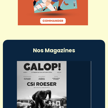
Nos Magazines