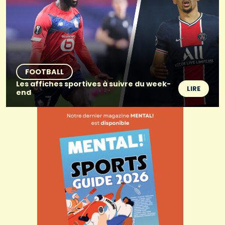
FOOTBALL
Les affiches sportives à suivre du week-
LIRE
end