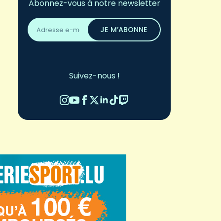
Abonnez-vous à notre newsletter
Adresse
email
JE M’ABONNE
*
Suivez-nous !