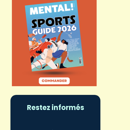
Restez informés