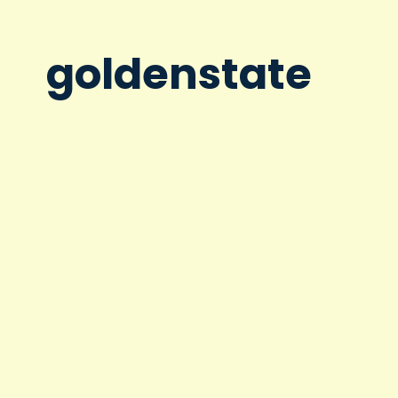
goldenstate