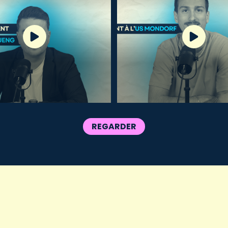
REGARDER