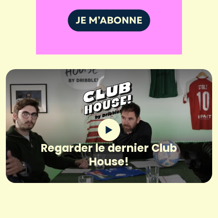
Regarder le dernier Club
House!