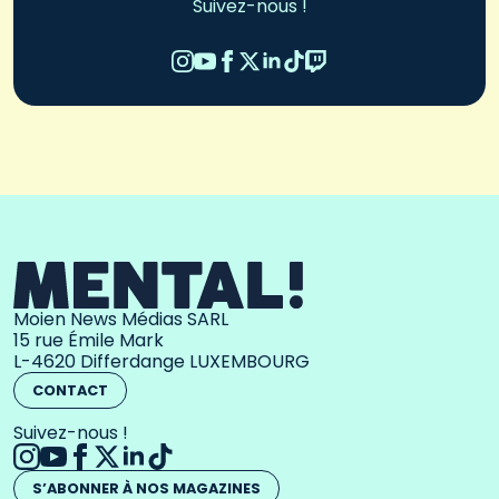
Suivez-nous !
Moien News Médias SARL
15 rue Émile Mark
L-4620 Differdange LUXEMBOURG
CONTACT
Suivez-nous !
S’ABONNER À NOS MAGAZINES