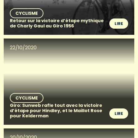
CYCLISME
Retour sur la victoire d’étape mythique
LIRE
de Charly Gaul au Giro 1956
22/10/2020
CYCLISME
Giro: Sunweb rafle tout avec la victoire
d’étape pour Hindley, et le Maillot Rose
LIRE
pour Kelderman
20/10/2020