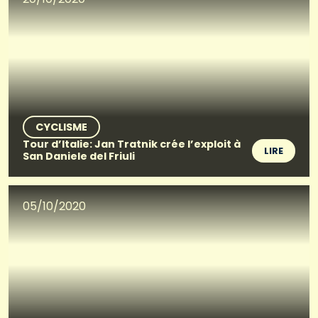
CYCLISME
Tour d’Italie: Jan Tratnik crée l’exploit à
LIRE
San Daniele del Friuli
05/10/2020