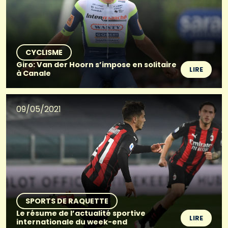
CYCLISME
Giro: Van der Hoorn s’impose en solitaire
LIRE
à Canale
09/05/2021
SPORTS DE RAQUETTE
Le résume de l’actualité sportive
LIRE
internationale du week-end