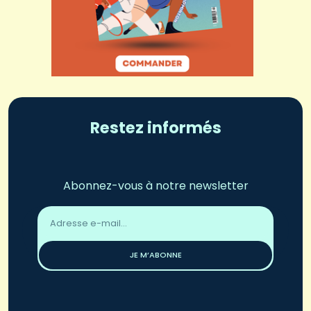
Restez informés
Abonnez-vous à notre newsletter
Adresse
email
*
JE M’ABONNE