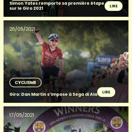
Simon Yates remporte sa première étape
LIRE
sur le Giro 2021
26/05/2021
CYCLISME
LIRE
Giro: Dan Martin s’impose à Sega di Ala
17/05/2021