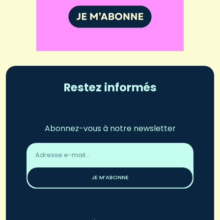
Restez informés
Abonnez-vous à notre newsletter
Adresse
email
*
JE M’ABONNE