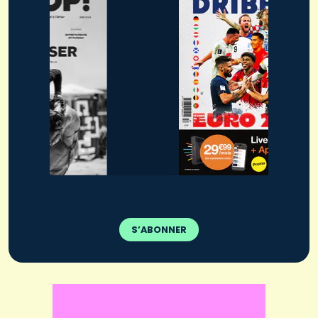
S’ABONNER