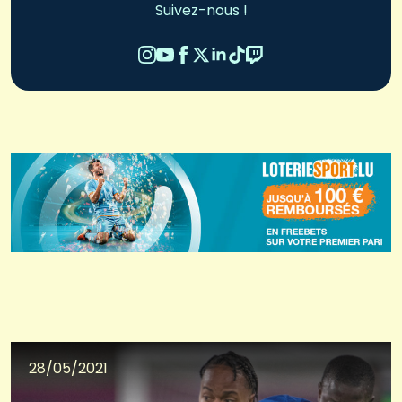
Suivez-nous !
28/05/2021