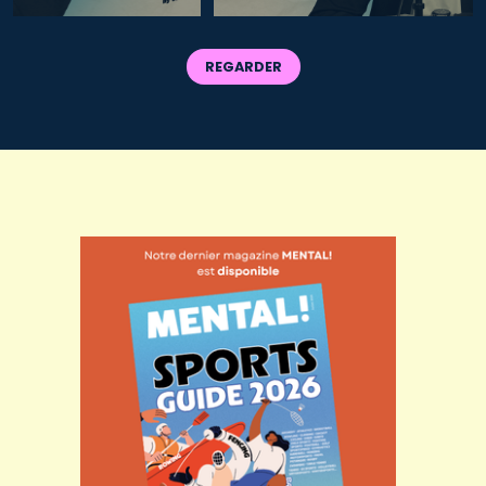
REGARDER