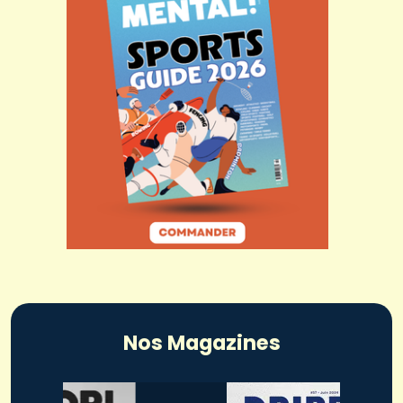
Nos Magazines