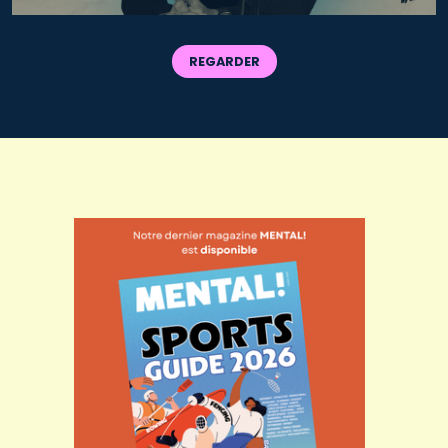
REGARDER