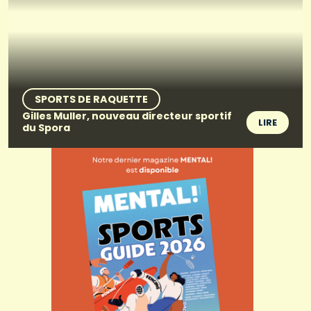
SPORTS DE RAQUETTE
Gilles Muller, nouveau directeur sportif
LIRE
du Spora