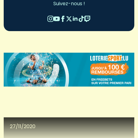
Suivez-nous !
27/11/2020