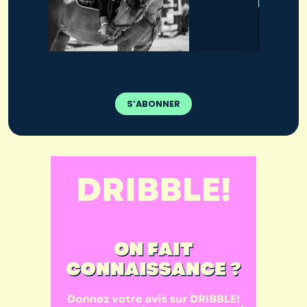
S’ABONNER