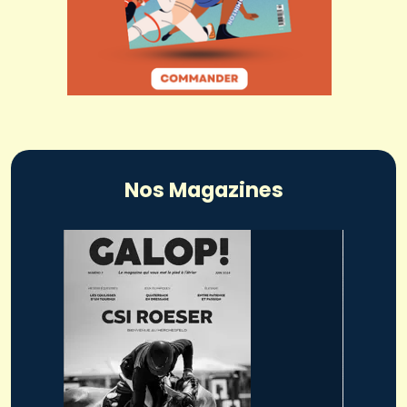
Nos Magazines