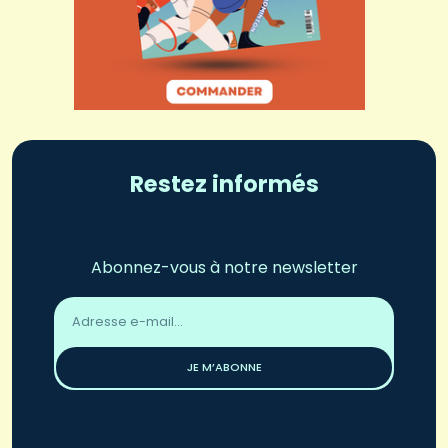
Restez informés
Abonnez-vous à notre newsletter
Adresse
email
*
JE M’ABONNE