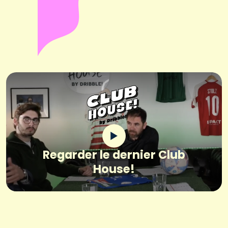
Regarder le dernier Club
House!