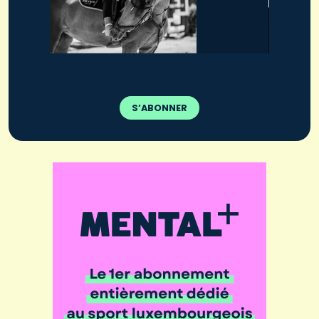
S’ABONNER