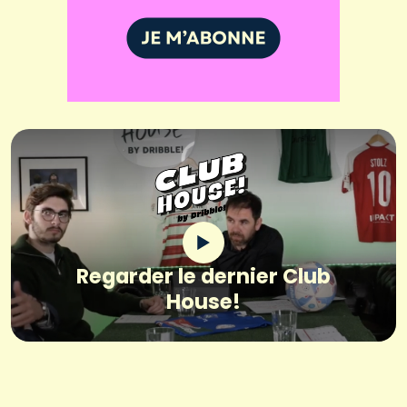
Regarder le dernier Club
House!