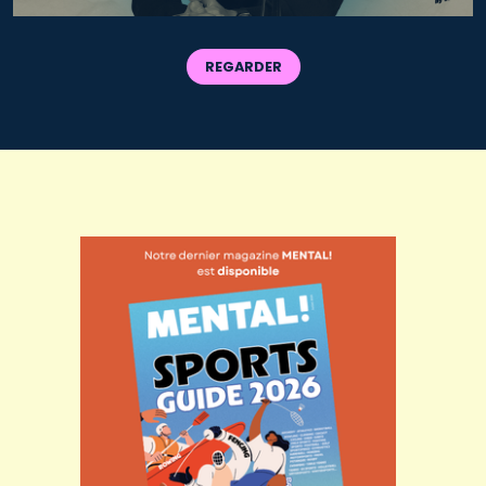
REGARDER