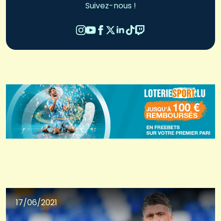
Suivez-nous !
17/06/2021