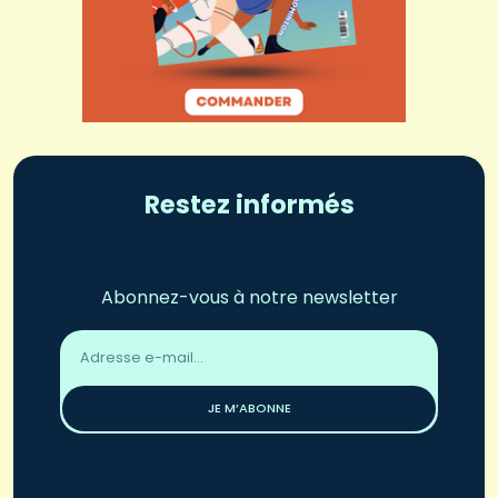
Restez informés
Abonnez-vous à notre newsletter
Adresse
email
*
JE M’ABONNE