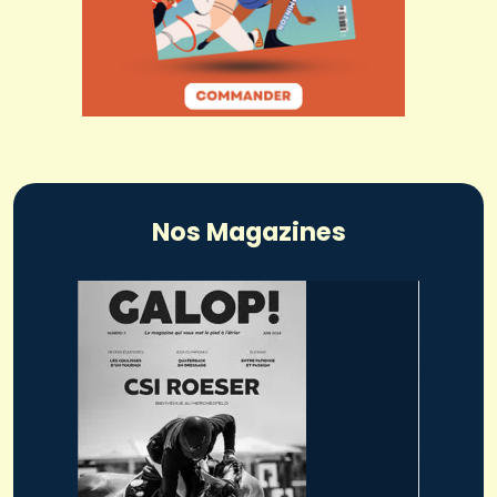
Nos Magazines