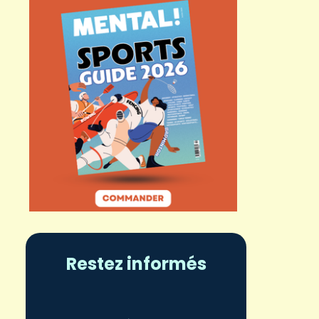
Restez informés