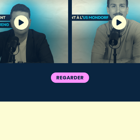
REGARDER