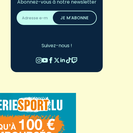
Abonnez-vous à notre newsletter
Adresse
email
JE M’ABONNE
*
Suivez-nous !