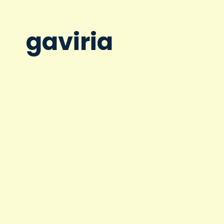
gaviria