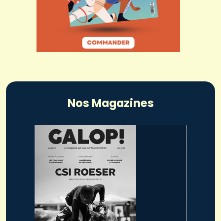
Nos Magazines