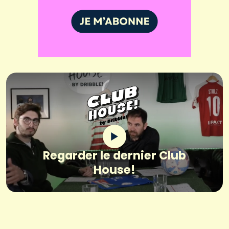
Regarder le dernier Club
House!