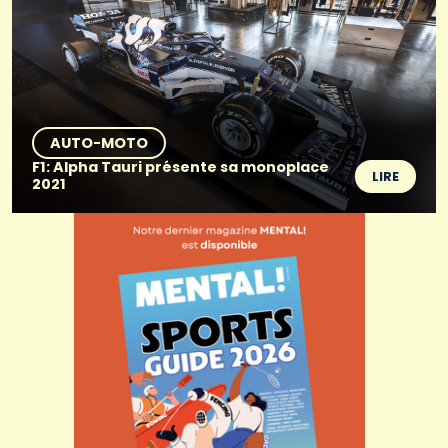
AUTO-MOTO
F1: Alpha Tauri présente sa monoplace
LIRE
2021