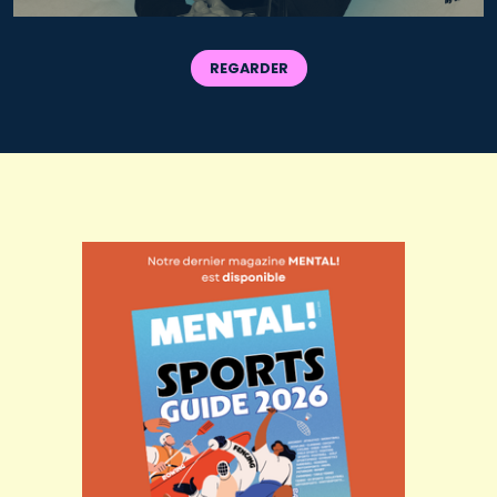
REGARDER