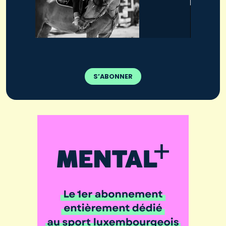
S’ABONNER