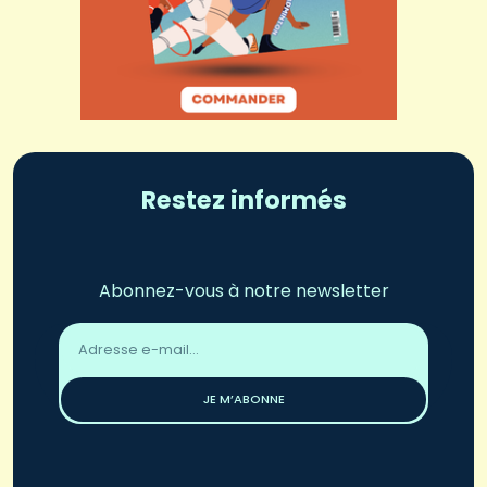
Restez informés
Abonnez-vous à notre newsletter
Adresse
email
*
JE M’ABONNE