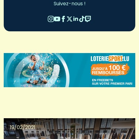
Suivez-nous !
19/02/2021