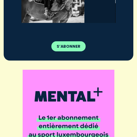
S’ABONNER