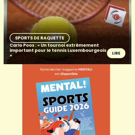
SPORTS DE RAQUETTE
Carlo Poos : « Un tournoi extrêmement
important pour le tennis Luxembourgeois
LIRE
»