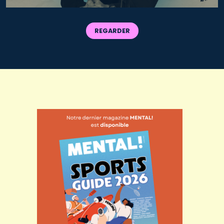
REGARDER