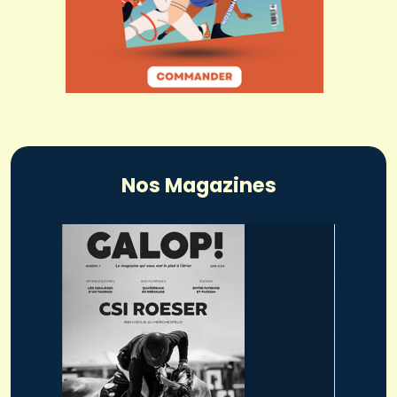
Nos Magazines