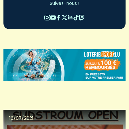
Suivez-nous !
16/07/2021