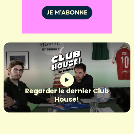
Regarder le dernier Club
House!