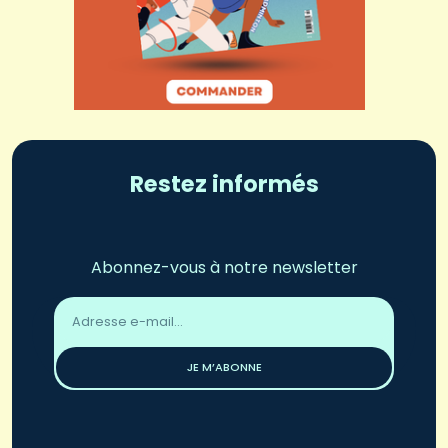
Restez informés
Abonnez-vous à notre newsletter
Adresse
email
*
JE M’ABONNE