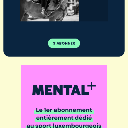
S’ABONNER