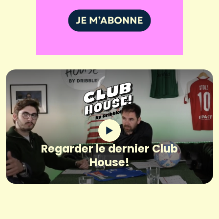
Regarder le dernier Club
House!