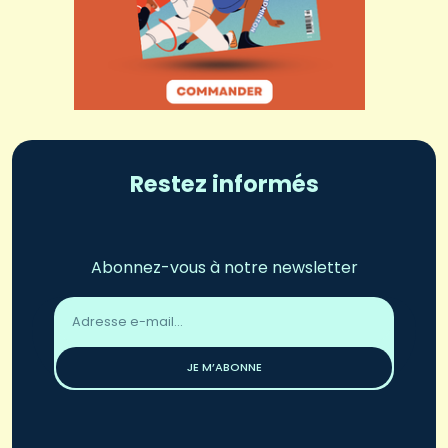
Restez informés
Abonnez-vous à notre newsletter
Adresse
email
*
JE M’ABONNE