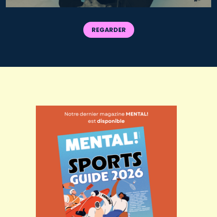
REGARDER