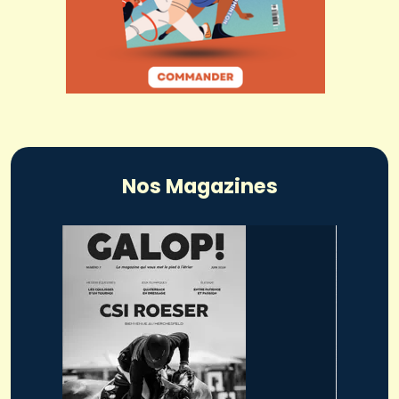
Nos Magazines