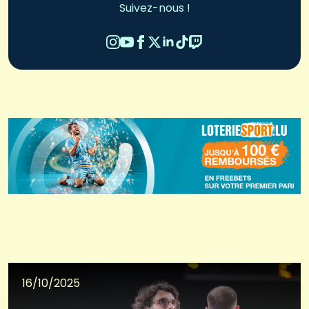
Suivez-nous !
16/10/2025