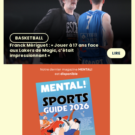
BASKETBALL
Franck Mériguet : « Jouer à 17 ans face
aux Lakers de Magic, c’était
LIRE
impressionnant »