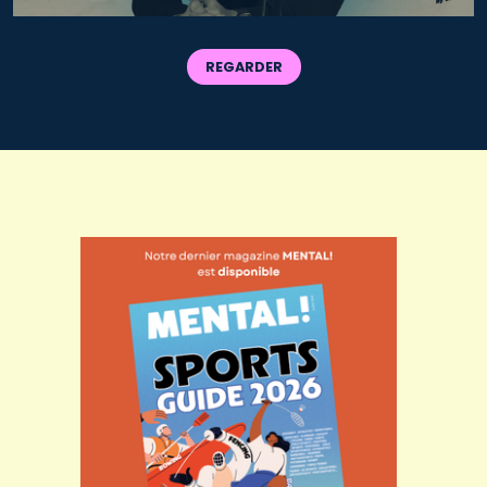
REGARDER