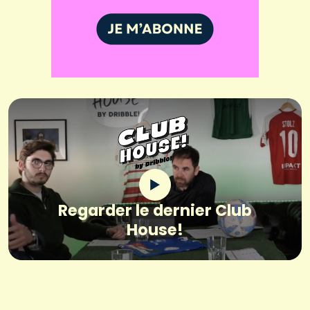
Regarder le dernier Club
House!