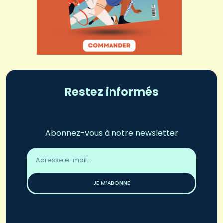
Restez informés
Abonnez-vous à notre newsletter
Adresse
email
*
JE M’ABONNE