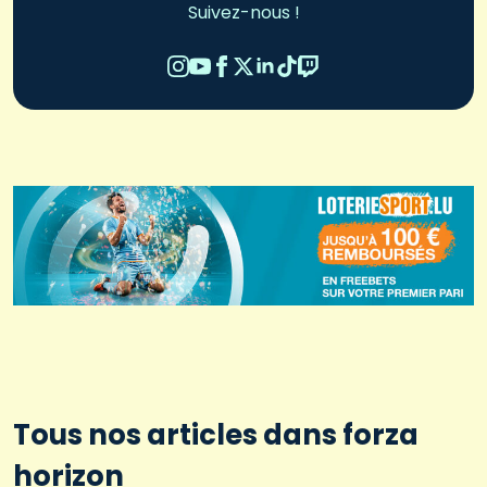
Suivez-nous !
Tous nos articles dans forza
horizon