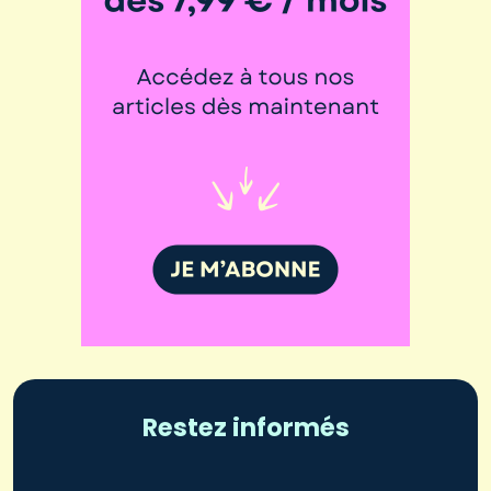
Restez informés