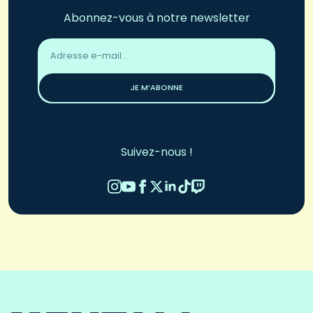
Abonnez-vous à notre newsletter
Adresse
email
*
JE M’ABONNE
Suivez-nous !