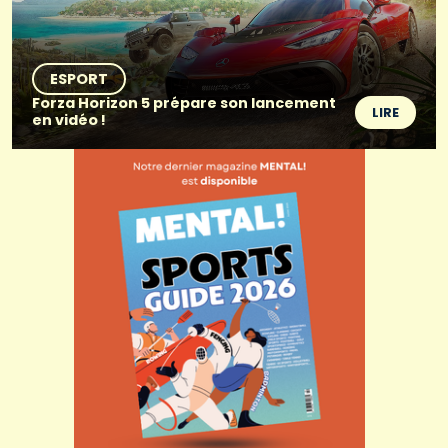
ESPORT
Forza Horizon 5 prépare son lancement
LIRE
en vidéo !