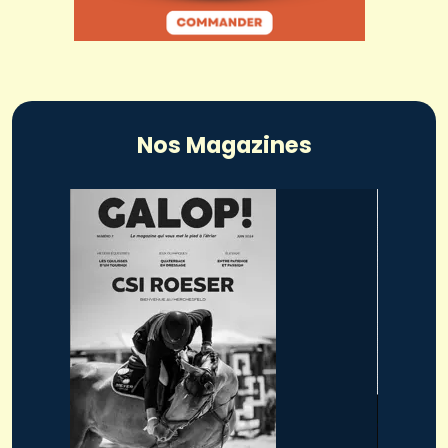
Nos Magazines