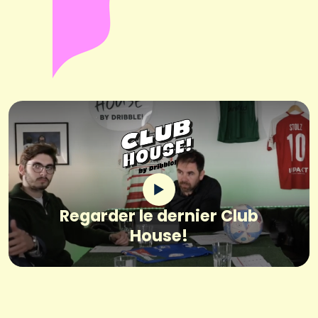
Regarder le dernier Club
House!