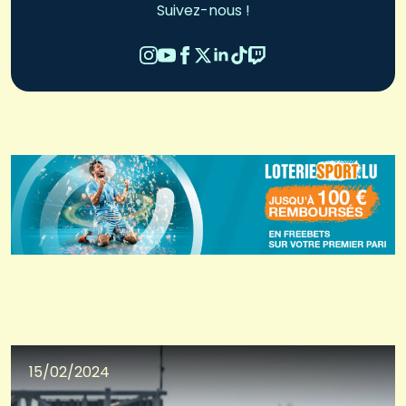
Suivez-nous !
15/02/2024