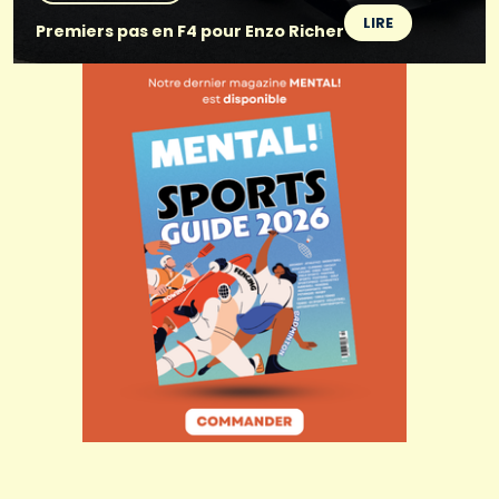
LIRE
Premiers pas en F4 pour Enzo Richer