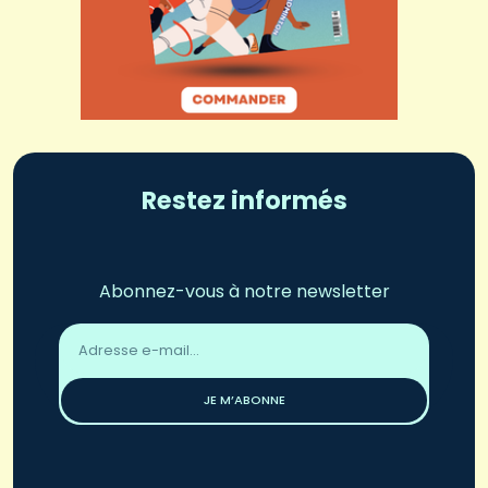
Restez informés
Abonnez-vous à notre newsletter
Adresse
email
*
JE M’ABONNE