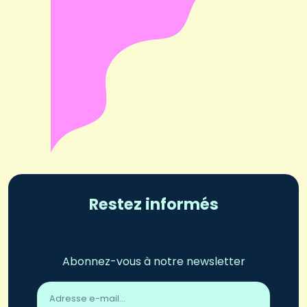
Restez informés
Abonnez-vous à notre newsletter
Adresse
email