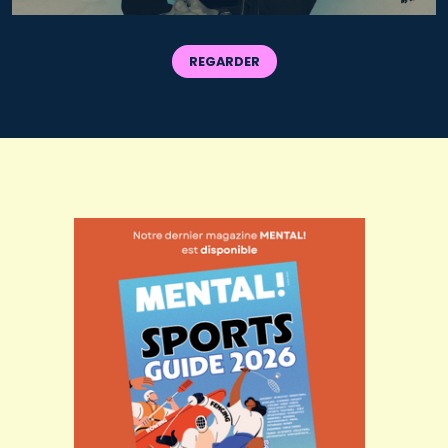
REGARDER