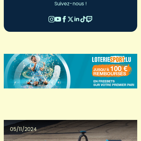
Suivez-nous !
05/11/2024