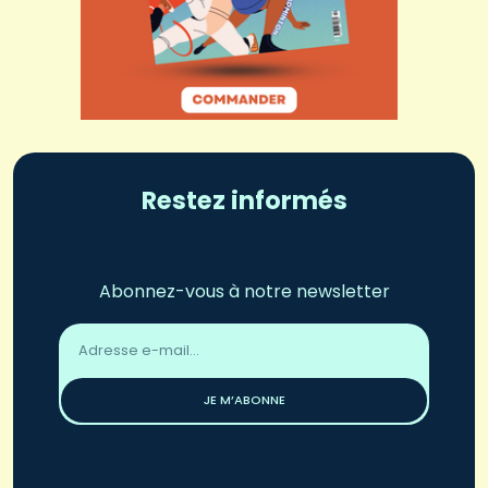
Restez informés
Abonnez-vous à notre newsletter
Adresse
email
*
JE M’ABONNE