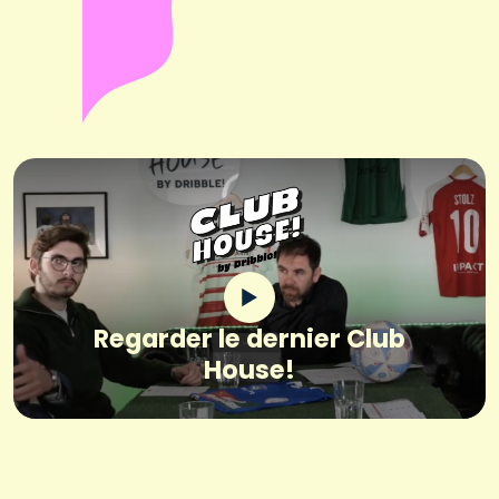
Regarder le dernier Club
House!