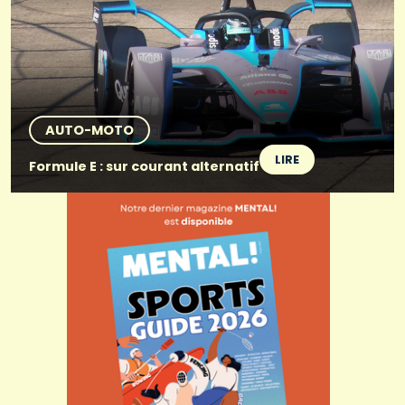
AUTO-MOTO
LIRE
Formule E : sur courant alternatif