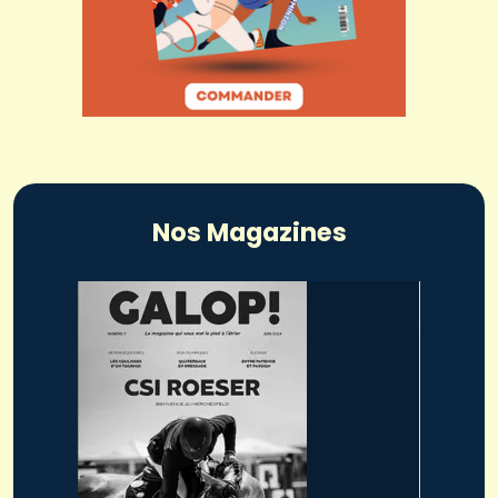
Nos Magazines