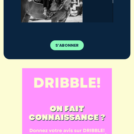
S’ABONNER