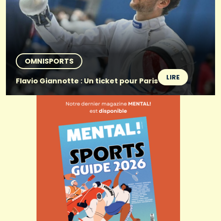
OMNISPORTS
LIRE
Flavio Giannotte : Un ticket pour Paris