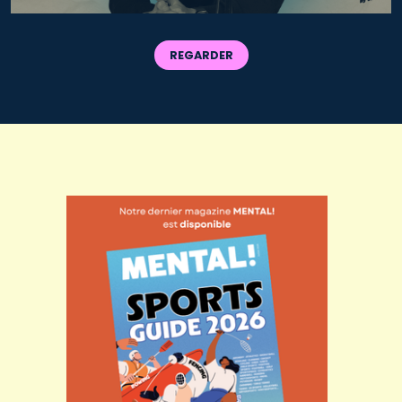
REGARDER