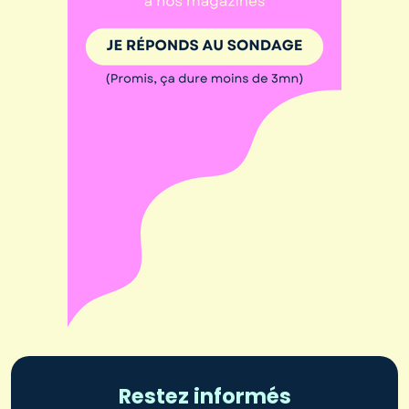
Restez informés