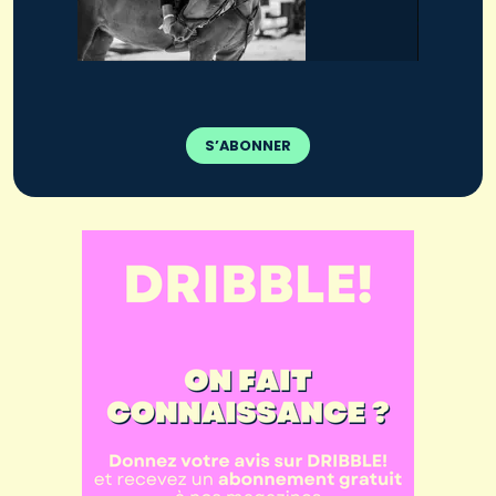
S’ABONNER