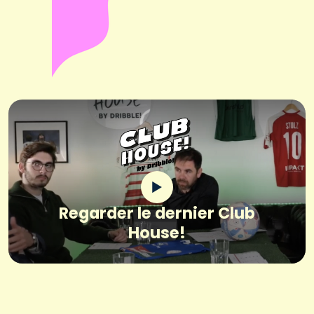
Regarder le dernier Club
House!