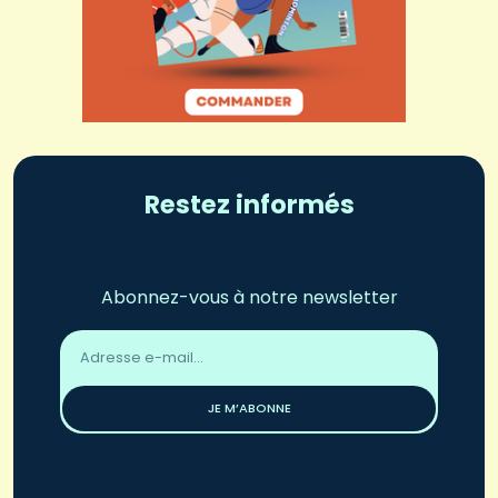
Restez informés
Abonnez-vous à notre newsletter
Adresse
email
*
JE M’ABONNE