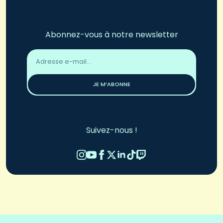
Abonnez-vous à notre newsletter
Adresse
email
*
JE M’ABONNE
Suivez-nous !