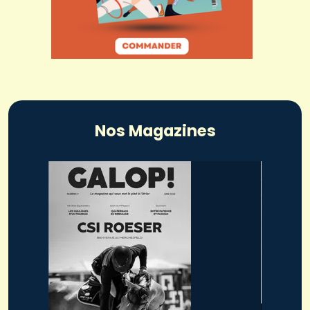
Nos Magazines