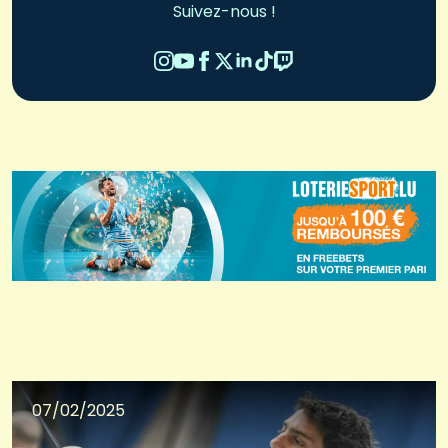
Suivez-nous !
07/02/2025