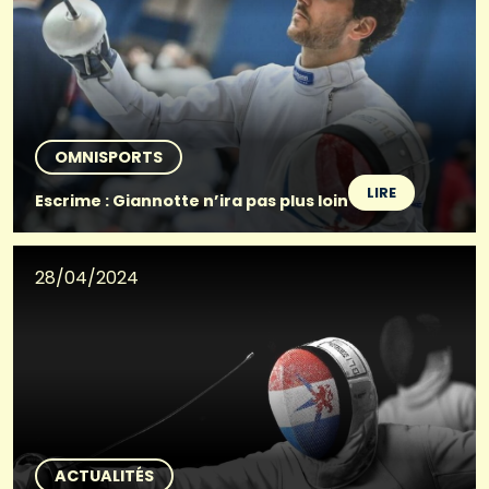
OMNISPORTS
LIRE
Escrime : Giannotte n’ira pas plus loin
28/04/2024
ACTUALITÉS