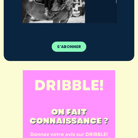
S’ABONNER