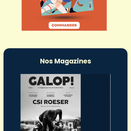
Nos Magazines