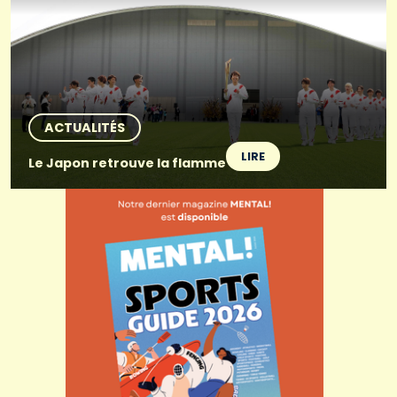
ACTUALITÉS
LIRE
Le Japon retrouve la flamme