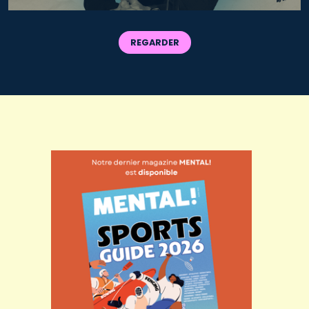
REGARDER