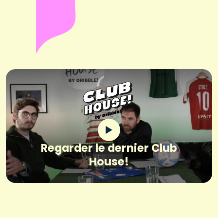
Regarder le dernier Club
House!