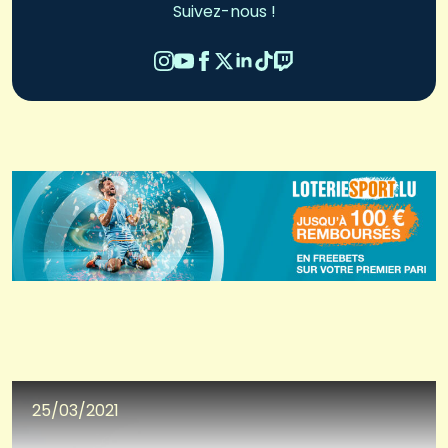
Suivez-nous !
25/03/2021