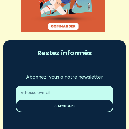
Restez informés
Abonnez-vous à notre newsletter
Adresse
email
*
JE M’ABONNE