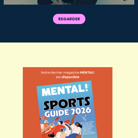
REGARDER