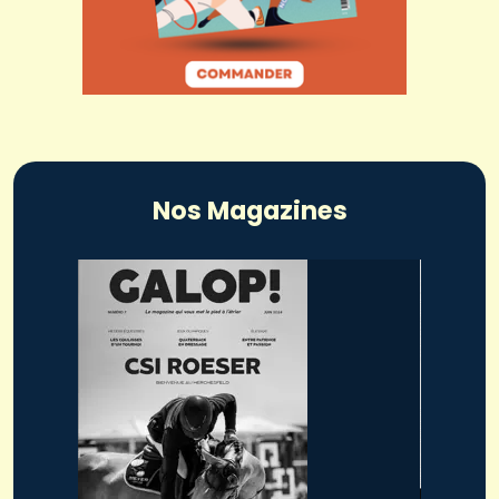
Nos Magazines