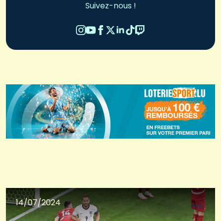
Suivez-nous !
14/07/2024