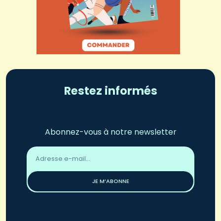
Restez informés
Abonnez-vous à notre newsletter
Adresse
email
*
JE M’ABONNE