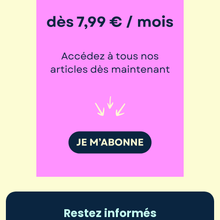
Restez informés