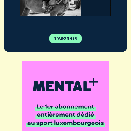
S’ABONNER