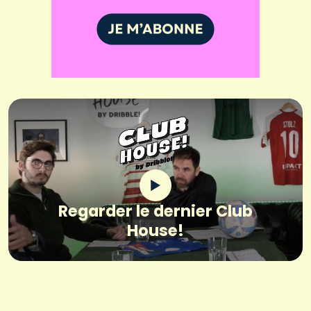
Regarder le dernier Club
House!