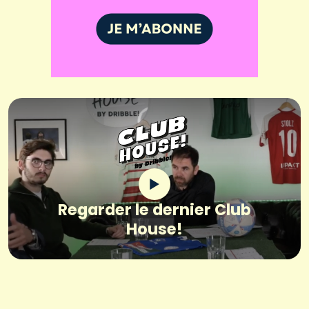
Regarder le dernier Club
House!