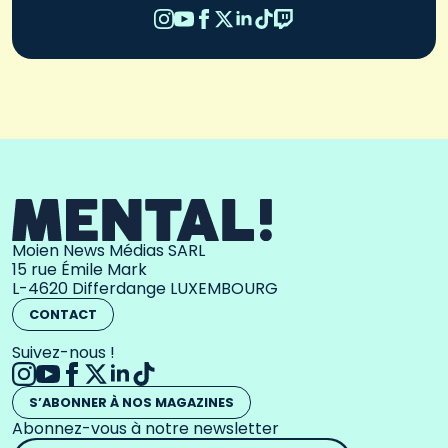
Moien News Médias SARL
15 rue Émile Mark
L-4620 Differdange LUXEMBOURG
CONTACT
Suivez-nous !
S’ABONNER À NOS MAGAZINES
Abonnez-vous à notre newsletter
Adresse