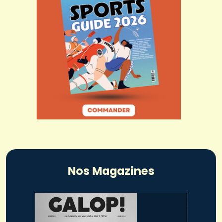
Nos Magazines