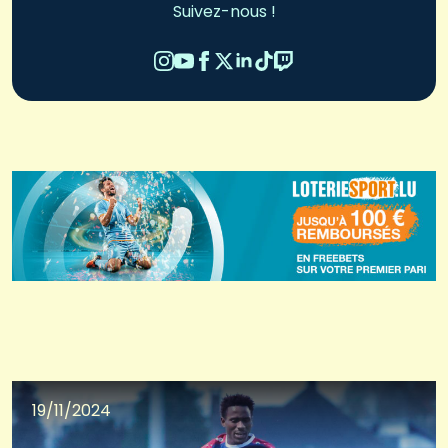
Suivez-nous !
19/11/2024