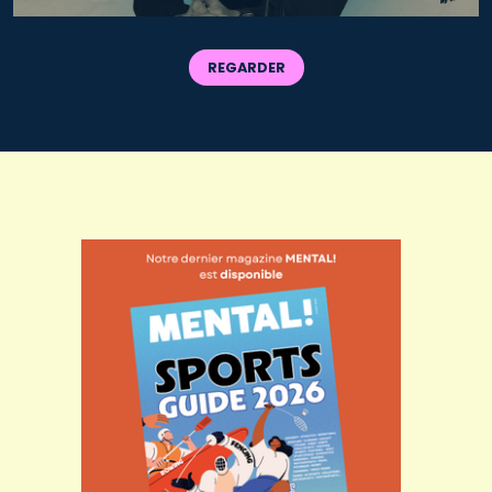
REGARDER