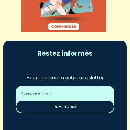
Restez informés
Abonnez-vous à notre newsletter
Adresse
email
*
JE M’ABONNE