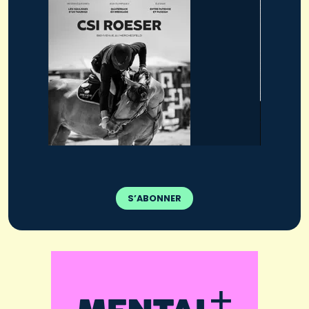
S’ABONNER