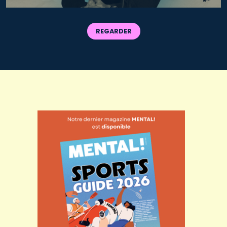
REGARDER