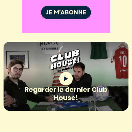
Regarder le dernier Club
House!