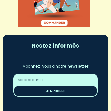
Restez informés
Abonnez-vous à notre newsletter
Adresse
email
*
JE M’ABONNE