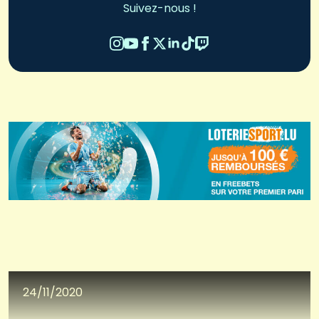
Suivez-nous !
24/11/2020