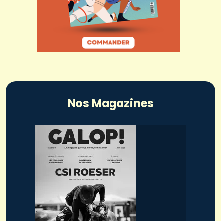
Nos Magazines