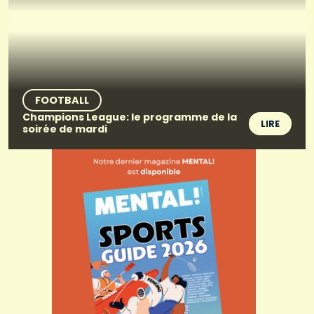
FOOTBALL
Champions League: le programme de la
LIRE
soirée de mardi