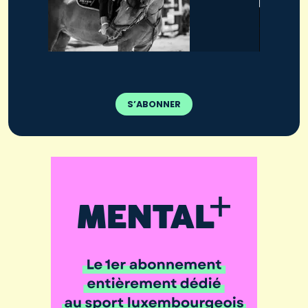
S’ABONNER