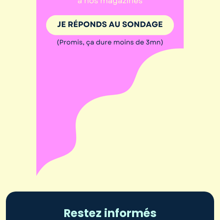
Restez informés