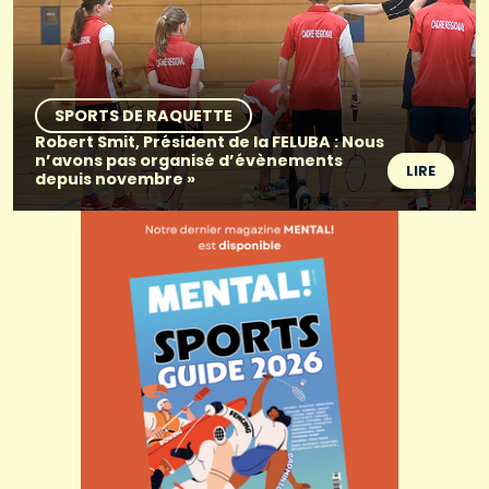
SPORTS DE RAQUETTE
Robert Smit, Président de la FELUBA : Nous
n’avons pas organisé d’évènements
LIRE
depuis novembre »