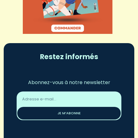
Restez informés
Abonnez-vous à notre newsletter
Adresse
email
*
JE M’ABONNE