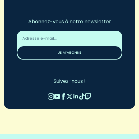
Abonnez-vous à notre newsletter
Adresse
email
*
JE M’ABONNE
Suivez-nous !