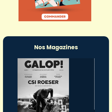
Nos Magazines