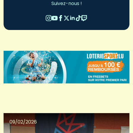
Suivez-nous !
09/02/2026