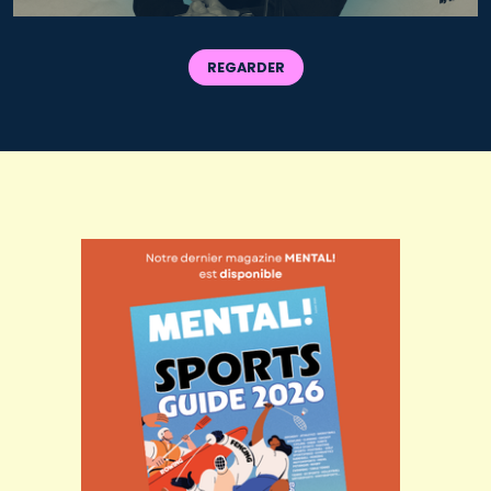
REGARDER