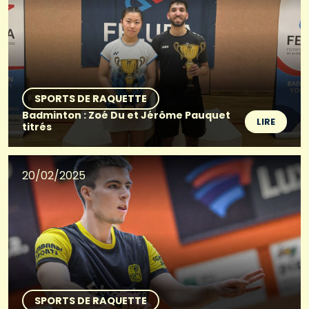
SPORTS DE RAQUETTE
Badminton : Zoé Du et Jérôme Pauquet
LIRE
titrés
20/02/2025
SPORTS DE RAQUETTE