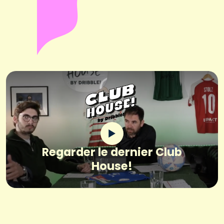
Regarder le dernier Club
House!