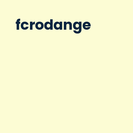
fcrodange