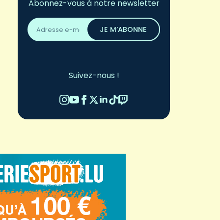
Abonnez-vous à notre newsletter
Adresse
email
JE M’ABONNE
*
Suivez-nous !