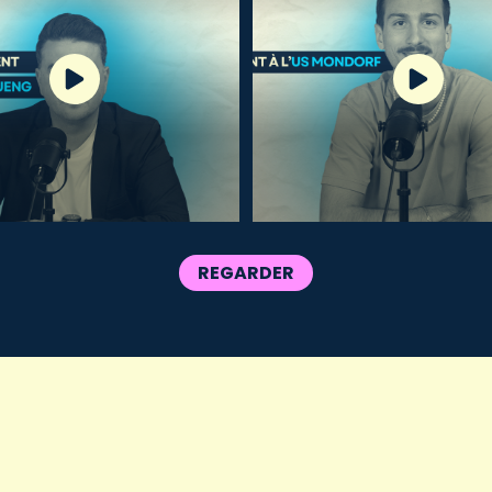
REGARDER