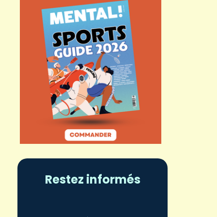
Restez informés