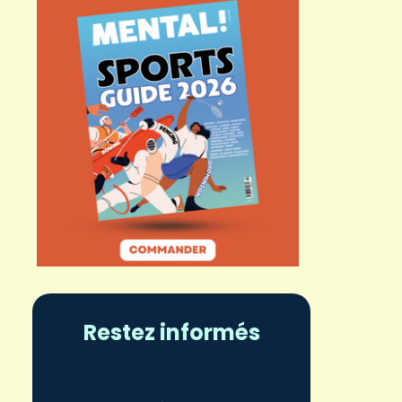
Restez informés