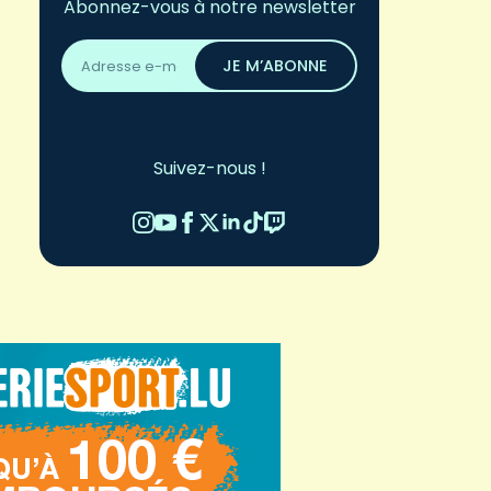
Abonnez-vous à notre newsletter
Adresse
email
JE M’ABONNE
*
Suivez-nous !