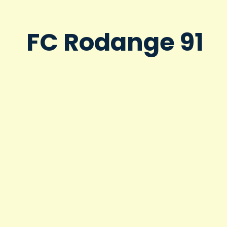
FC Rodange 91