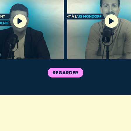
REGARDER