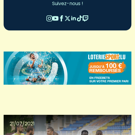
Suivez-nous !
21/07/2021