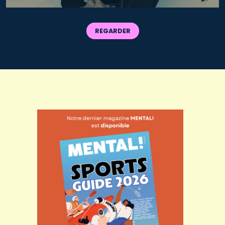
REGARDER