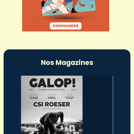
Nos Magazines