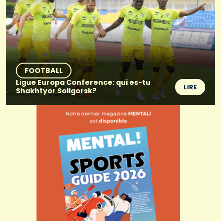
FOOTBALL
Ligue Europa Conference: qui es-tu
LIRE
Shakhtyor Soligorsk?