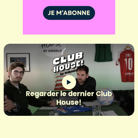
Regarder le dernier Club
House!