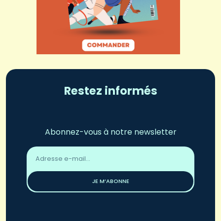
Restez informés
Abonnez-vous à notre newsletter
Adresse
email
*
JE M’ABONNE