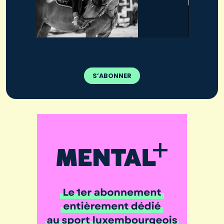
S’ABONNER