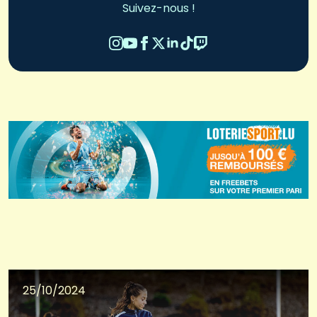
Suivez-nous !
25/10/2024