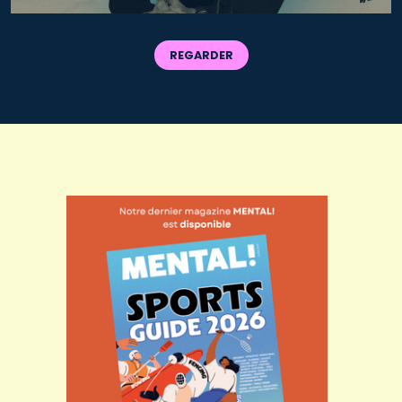
REGARDER