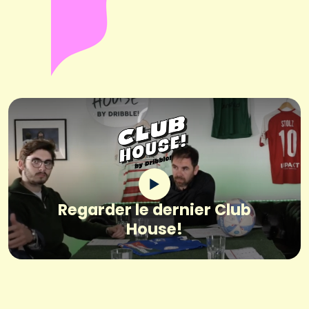
Regarder le dernier Club
House!