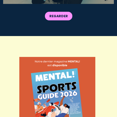
REGARDER