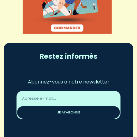
Restez informés
Abonnez-vous à notre newsletter
Adresse
email
*
JE M’ABONNE