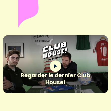
Regarder le dernier Club
House!