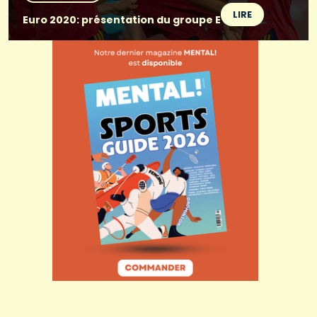
LIRE
Euro 2020: présentation du groupe E