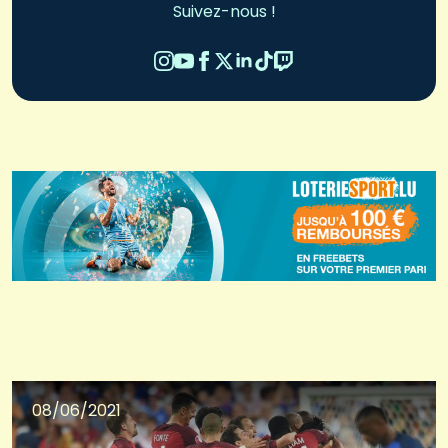
Suivez-nous !
08/06/2021