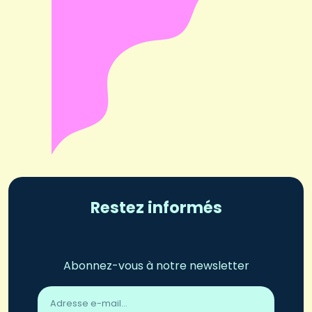
Restez informés
Abonnez-vous à notre newsletter
Adresse
email