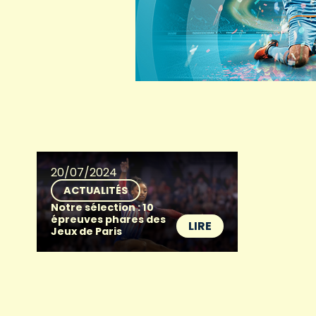
20/07/2024
ACTUALITÉS
Notre sélection : 10
épreuves phares des
LIRE
Jeux de Paris