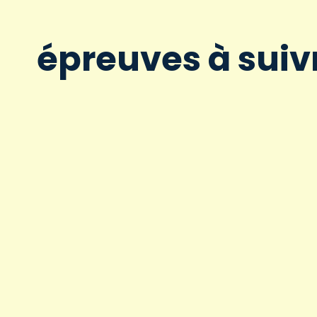
épreuves à suiv