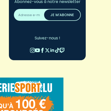
Abonnez-vous à notre newsletter
Adresse
email
JE M’ABONNE
*
Suivez-nous !