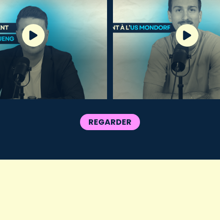
REGARDER