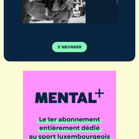
S’ABONNER