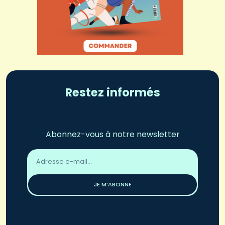
Restez informés
Abonnez-vous à notre newsletter
Adresse
email
*
JE M’ABONNE