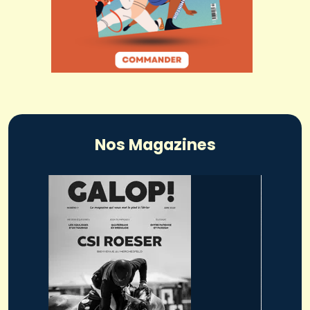
Nos Magazines