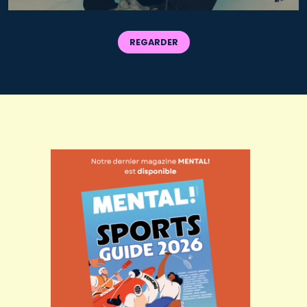
REGARDER