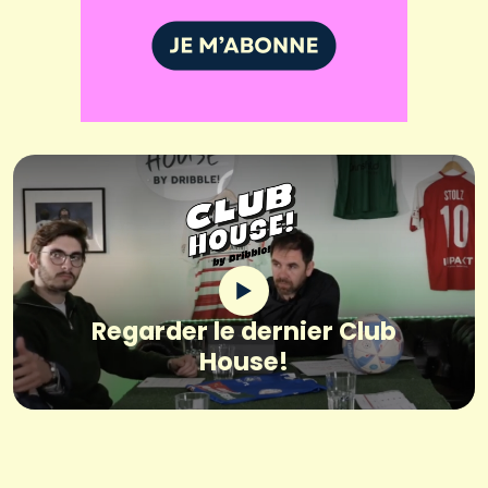
Regarder le dernier Club
House!