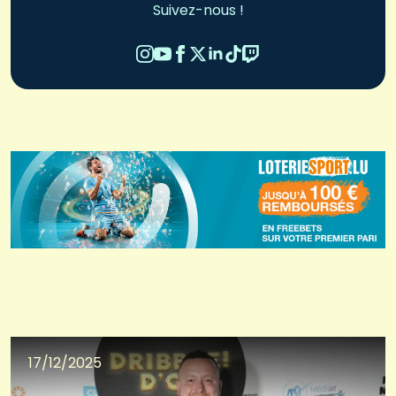
Suivez-nous !
17/12/2025