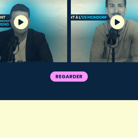
REGARDER