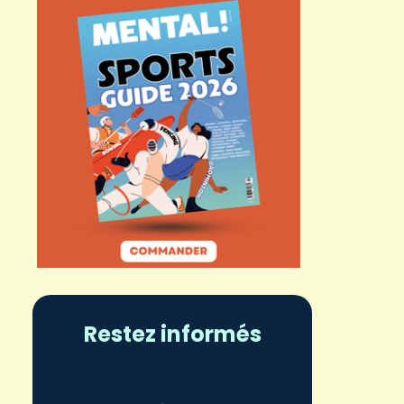
Restez informés