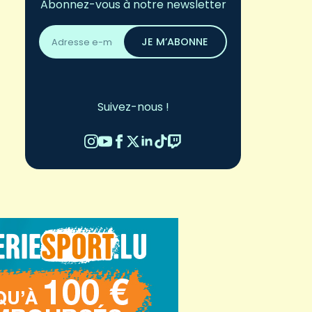
Abonnez-vous à notre newsletter
Adresse
email
JE M’ABONNE
*
Suivez-nous !