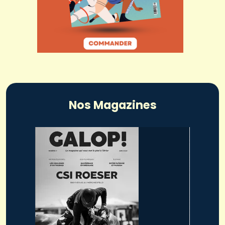
Nos Magazines