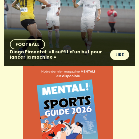
FOOTBALL
Diogo Pimentel: « Il suffit d’un but pour
LIRE
lancer la machine »