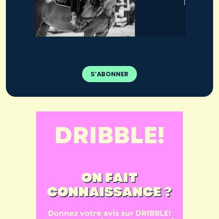
S’ABONNER