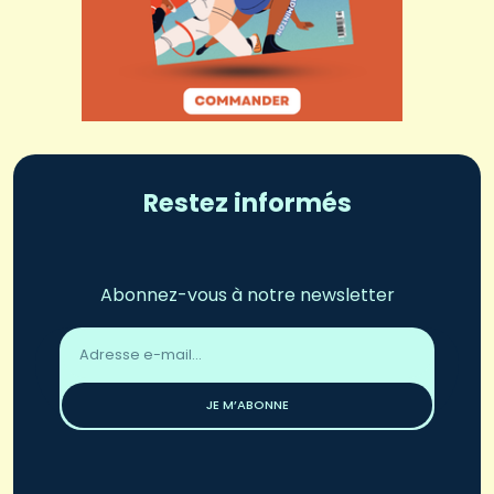
Restez informés
Abonnez-vous à notre newsletter
Adresse
email
*
JE M’ABONNE