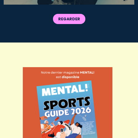
REGARDER