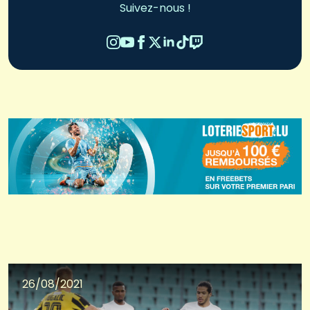
Suivez-nous !
26/08/2021