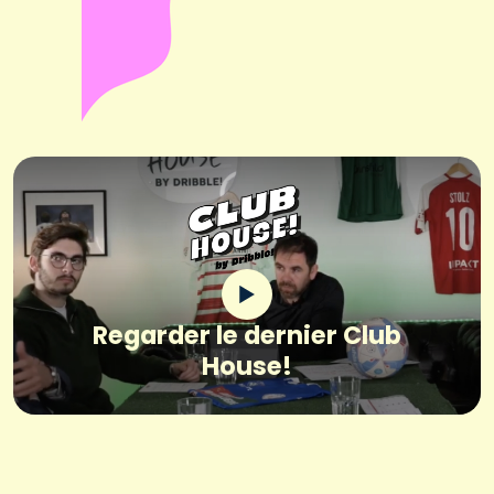
Regarder le dernier Club
House!