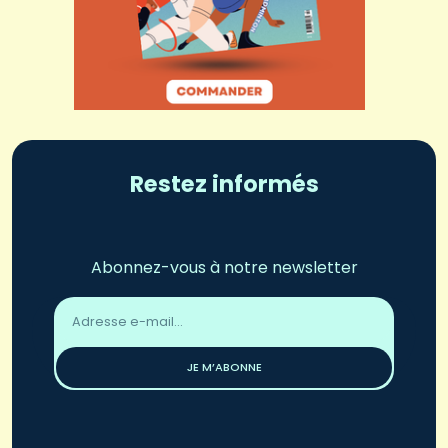
Restez informés
Abonnez-vous à notre newsletter
Adresse
email
*
JE M’ABONNE