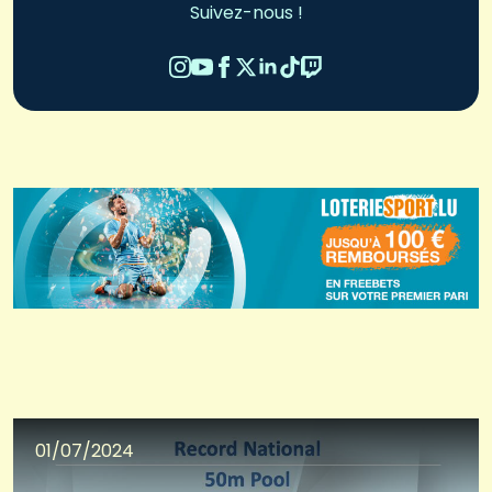
Suivez-nous !
01/07/2024