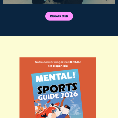
REGARDER