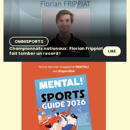
OMNISPORTS
Championnats nationaux : Florian Frippiat
LIRE
fait tomber un record !