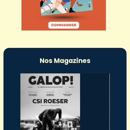
Nos Magazines