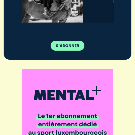
S’ABONNER