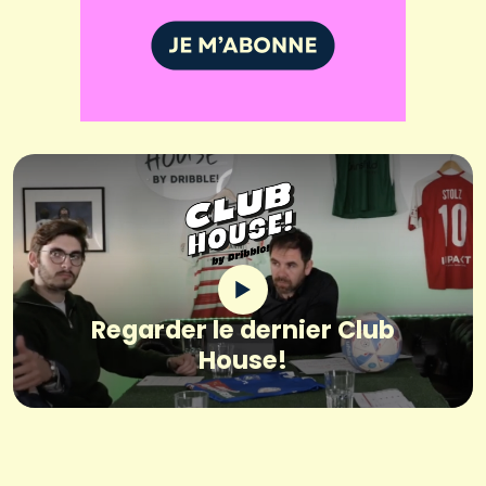
Regarder le dernier Club
House!