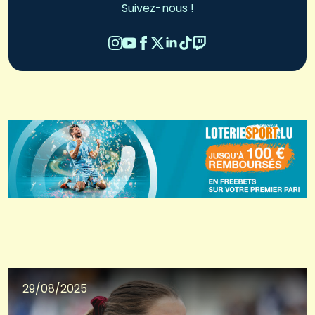
Suivez-nous !
29/08/2025