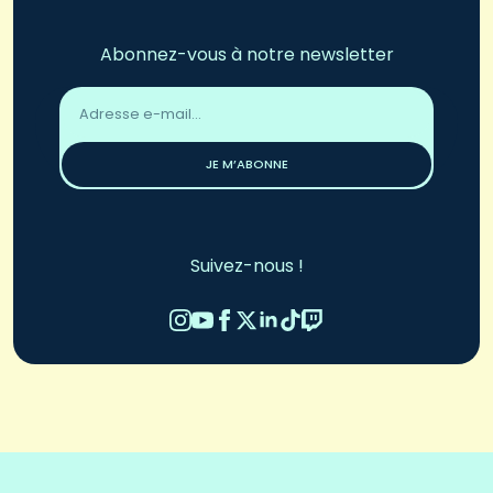
Abonnez-vous à notre newsletter
Adresse
email
*
JE M’ABONNE
Suivez-nous !