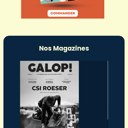
Nos Magazines