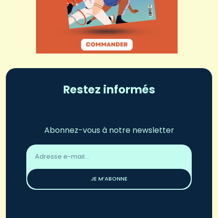
Restez informés
Abonnez-vous à notre newsletter
Adresse
email
*
JE M’ABONNE