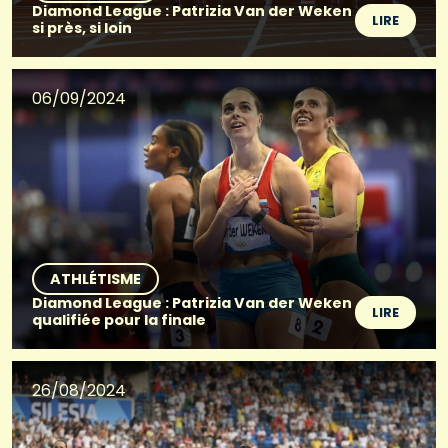
Diamond League : Patrizia Van der Weken
LIRE
si près, si loin
06/09/2024
ATHLÉTISME
Diamond League : Patrizia Van der Weken
LIRE
qualifiée pour la finale
26/08/2024