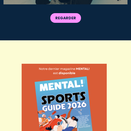
REGARDER