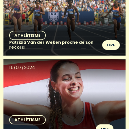
ATHLÉTISME
Patrizia Van der Weken proche de son
LIRE
record
15/07/2024
ATHLÉTISME