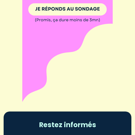
Restez informés