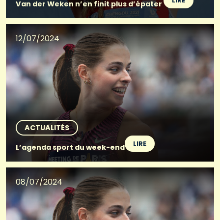
LIRE
Van der Weken n’en finit plus d’épater
12/07/2024
ACTUALITÉS
LIRE
L’agenda sport du week-end
08/07/2024