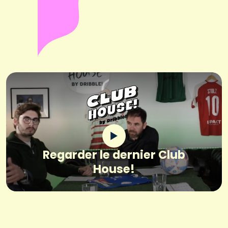
Regarder le dernier Club
House!