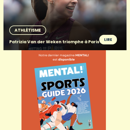
ATHLÉTISME
LIRE
Patrizia Van der Weken triomphe à Paris