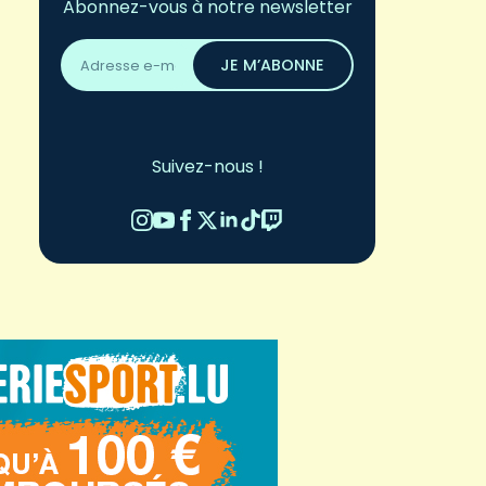
Abonnez-vous à notre newsletter
Adresse
email
JE M’ABONNE
*
Suivez-nous !