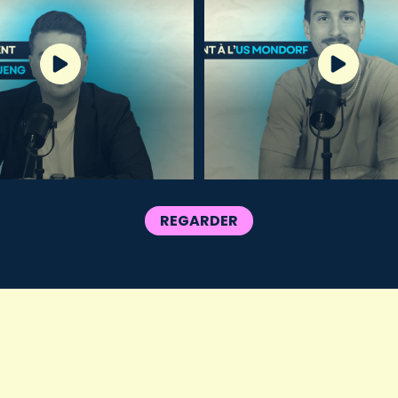
REGARDER