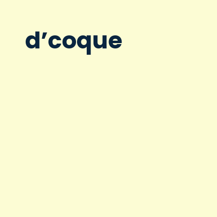
d’coque