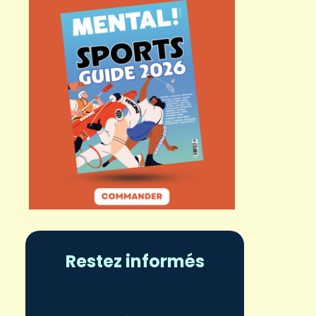
Restez informés