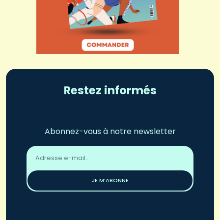
Restez informés
Abonnez-vous à notre newsletter
Adresse
email
*
JE M’ABONNE