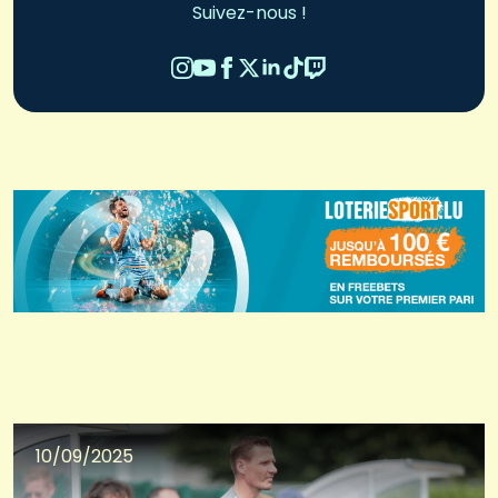
Suivez-nous !
10/09/2025