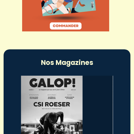
Nos Magazines