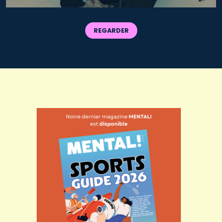
REGARDER