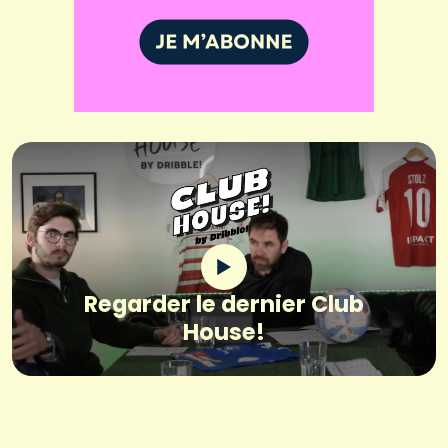
Regarder le dernier Club
House!