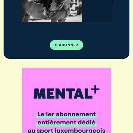
S’ABONNER