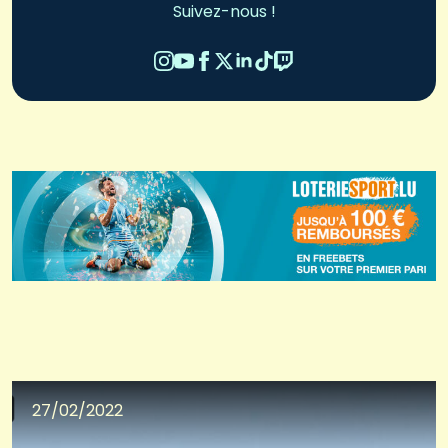
Suivez-nous !
27/02/2022