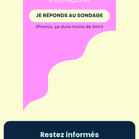
Restez informés