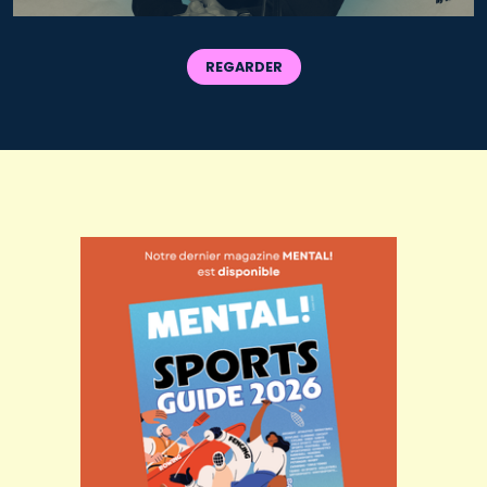
REGARDER