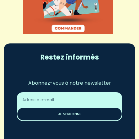
Restez informés
Abonnez-vous à notre newsletter
Adresse
email
*
JE M’ABONNE