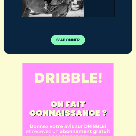
S’ABONNER