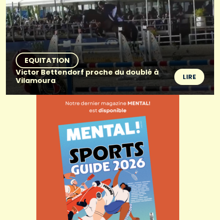
EQUITATION
Victor Bettendorf proche du doublé à
LIRE
Vilamoura