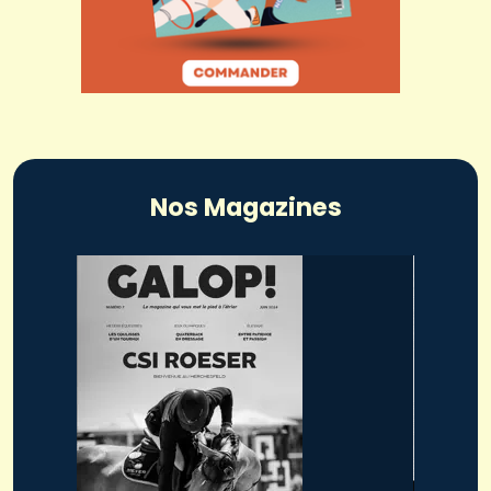
Nos Magazines