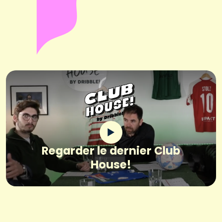
Regarder le dernier Club
House!