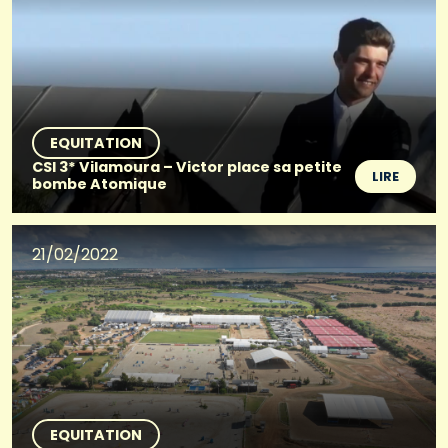
EQUITATION
CSI 3* Vilamoura – Victor place sa petite
LIRE
bombe Atomique
21/02/2022
EQUITATION