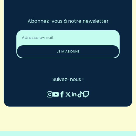
Abonnez-vous à notre newsletter
Adresse
email
*
JE M’ABONNE
Suivez-nous !