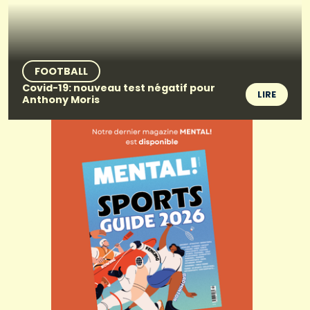
FOOTBALL
Covid-19: nouveau test négatif pour
LIRE
Anthony Moris