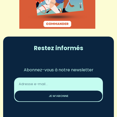
Restez informés
Abonnez-vous à notre newsletter
Adresse
email
*
JE M’ABONNE