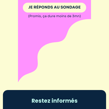
Restez informés