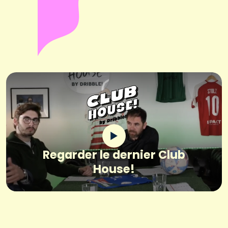
Regarder le dernier Club
House!