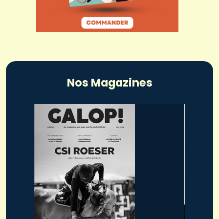
Nos Magazines