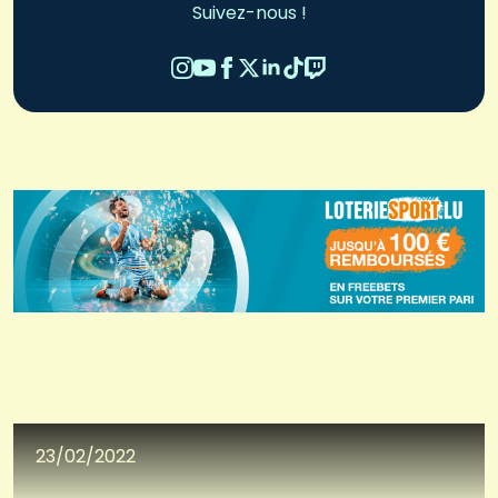
Suivez-nous !
23/02/2022