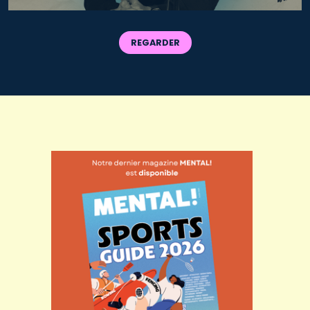
REGARDER