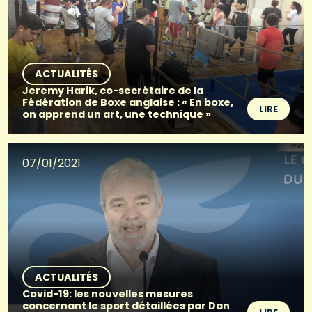
ACTUALITÉS
Jeremy Harik, co-secrétaire de la
Fédération de Boxe anglaise : « En boxe,
LIRE
on apprend un art, une technique »
07/01/2021
ACTUALITÉS
Covid-19: les nouvelles mesures
concernant le sport détaillées par Dan