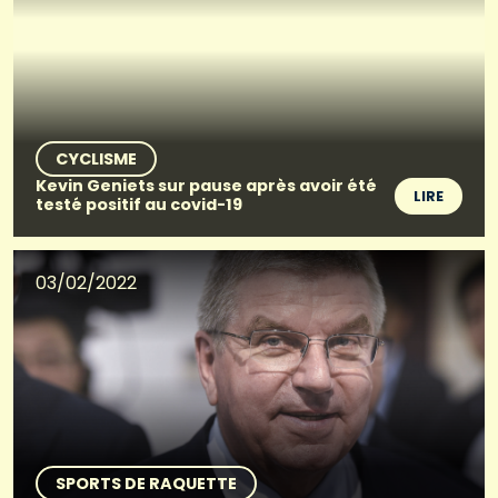
CYCLISME
Kevin Geniets sur pause après avoir été
LIRE
testé positif au covid-19
03/02/2022
SPORTS DE RAQUETTE