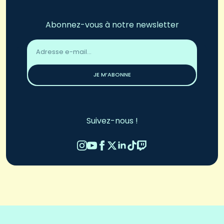
Abonnez-vous à notre newsletter
Adresse
email
*
JE M’ABONNE
Suivez-nous !