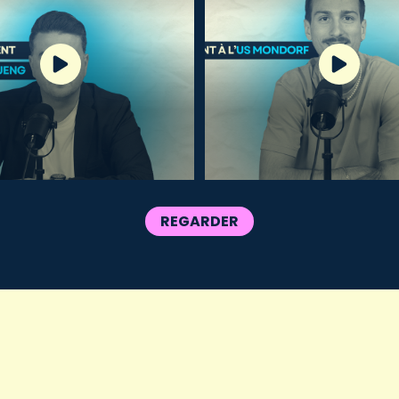
REGARDER