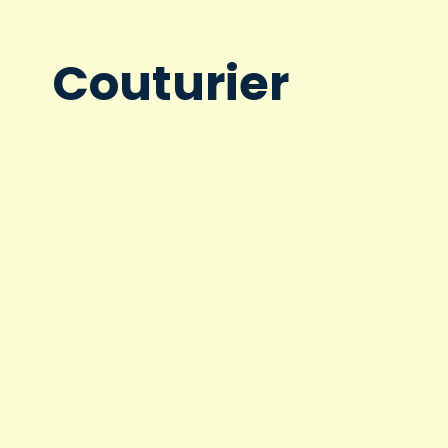
Couturier