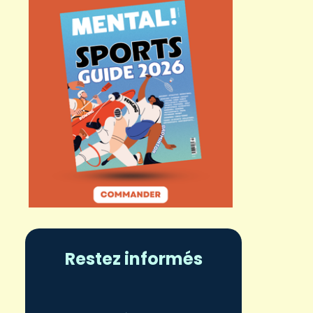
Restez informés