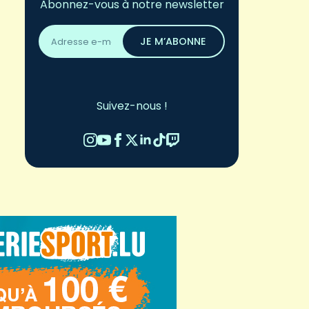
Abonnez-vous à notre newsletter
Adresse
email
JE M’ABONNE
*
Suivez-nous !