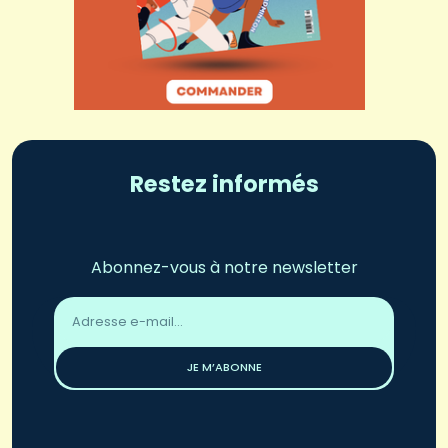
Restez informés
Abonnez-vous à notre newsletter
Adresse
email
*
JE M’ABONNE