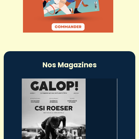
Nos Magazines