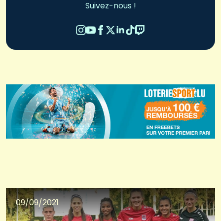
Suivez-nous !
09/09/2021