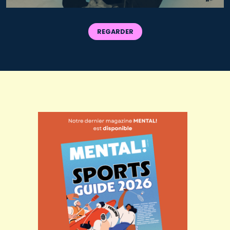
REGARDER