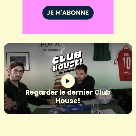
Regarder le dernier Club
House!