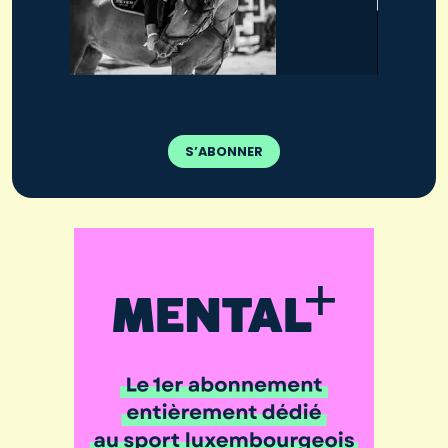
S’ABONNER