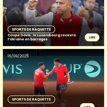
SPORTS DE RAQUETTE
Coupe Davis : le Luxembourg recevra
LIRE
l’Ukraine en barrages
15/09/2025
SPORTS DE RAQUETTE