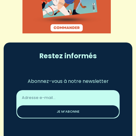
Restez informés
Abonnez-vous à notre newsletter
Adresse
email
*
JE M’ABONNE