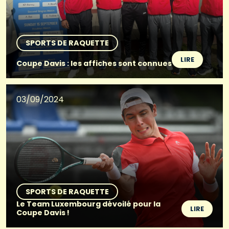
SPORTS DE RAQUETTE
LIRE
Coupe Davis : les affiches sont connues
03/09/2024
SPORTS DE RAQUETTE
Le Team Luxembourg dévoilé pour la
LIRE
Coupe Davis !