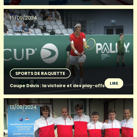
15/09/2024
SPORTS DE RAQUETTE
LIRE
Coupe Davis : la victoire et des play-offs
13/09/2024