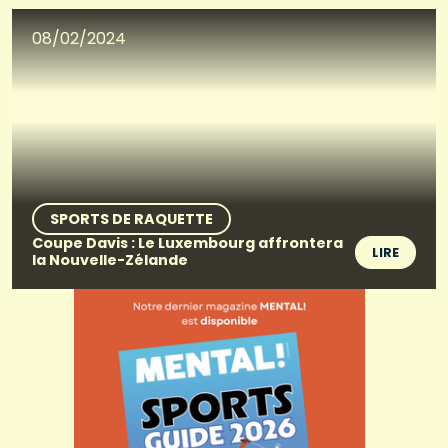
08/02/2024
SPORTS DE RAQUETTE
Coupe Davis : Le Luxembourg affrontera
LIRE
la Nouvelle-Zélande