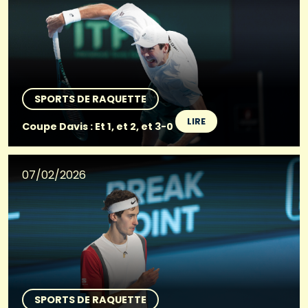
SPORTS DE RAQUETTE
LIRE
Coupe Davis : Et 1, et 2, et 3-0
07/02/2026
SPORTS DE RAQUETTE