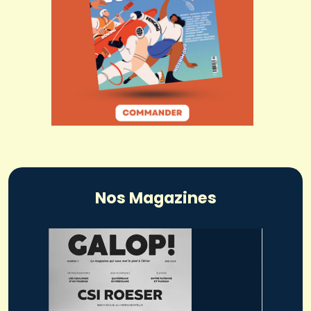
Nos Magazines