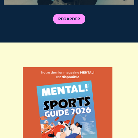
REGARDER