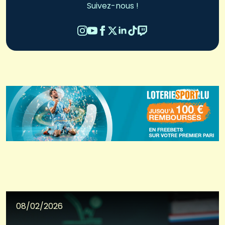
Suivez-nous !
08/02/2026