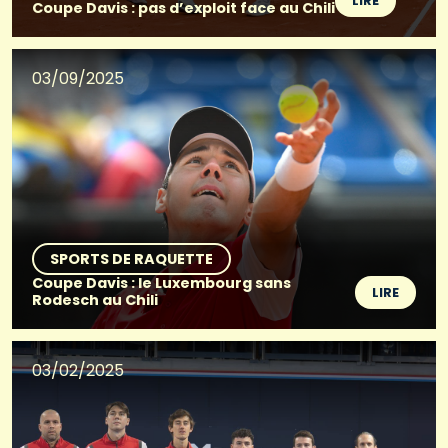
LIRE
Coupe Davis : pas d’exploit face au Chili
03/09/2025
SPORTS DE RAQUETTE
Coupe Davis : le Luxembourg sans
LIRE
Rodesch au Chili
03/02/2025