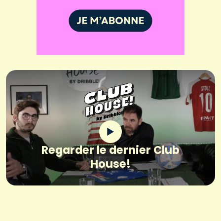
Regarder le dernier Club
House!