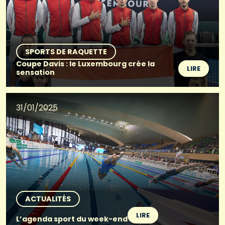
SPORTS DE RAQUETTE
Coupe Davis : le Luxembourg crée la
LIRE
sensation
31/01/2025
ACTUALITÉS
LIRE
L’agenda sport du week-end