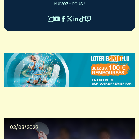
Suivez-nous !
03/03/2022