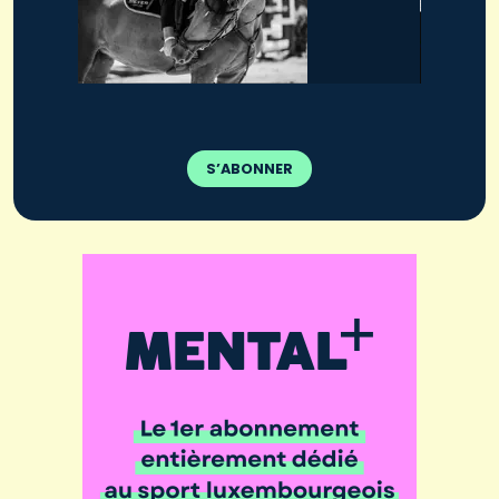
S’ABONNER