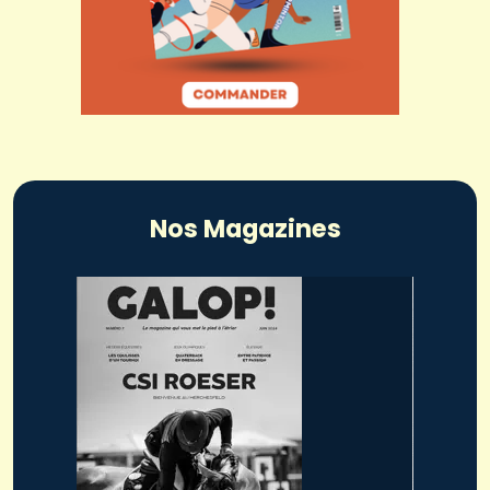
Nos Magazines