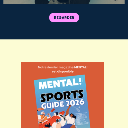
REGARDER