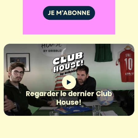
Regarder le dernier Club
House!