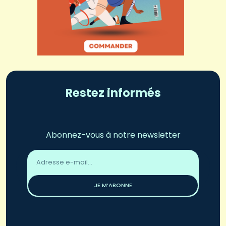
Restez informés
Abonnez-vous à notre newsletter
Adresse
email
*
JE M’ABONNE