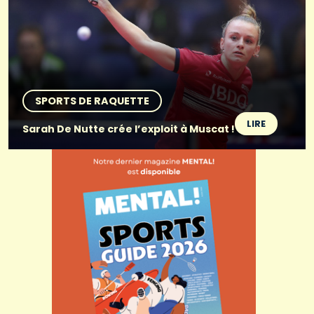
SPORTS DE RAQUETTE
LIRE
Sarah De Nutte crée l’exploit à Muscat !