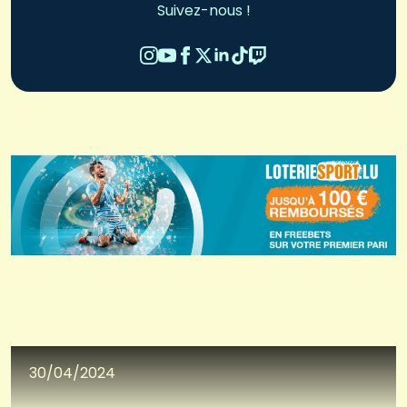
Suivez-nous !
30/04/2024