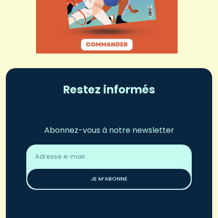
Restez informés
Abonnez-vous à notre newsletter
Adresse
email
*
JE M’ABONNE