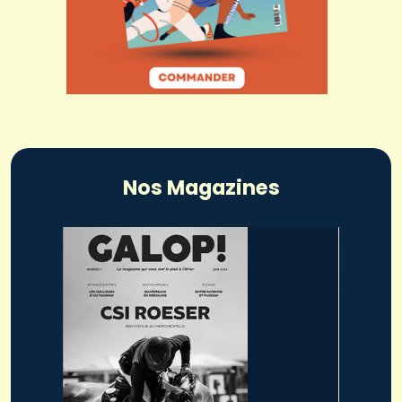
Nos Magazines