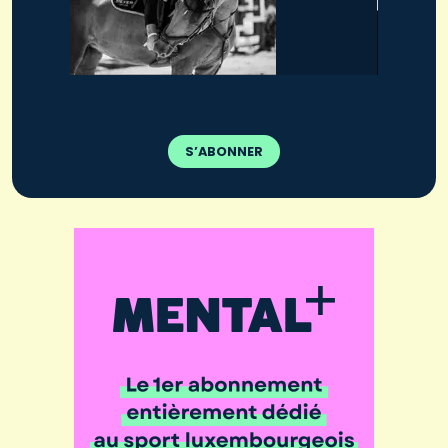
S’ABONNER