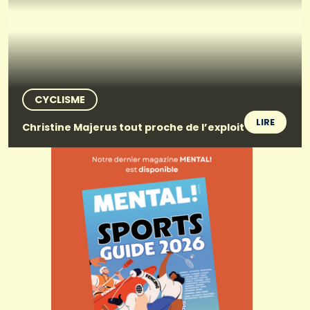
CYCLISME
LIRE
Christine Majerus tout proche de l’exploit