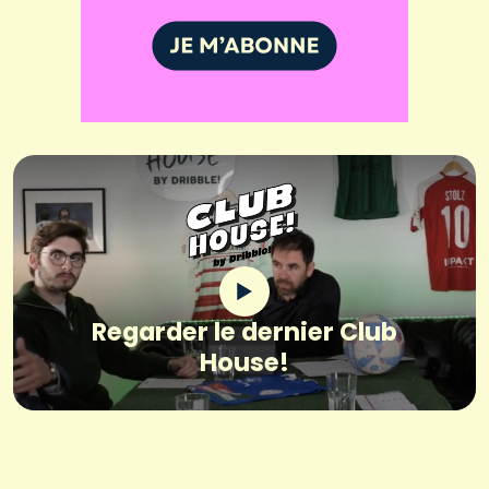
Regarder le dernier Club
House!