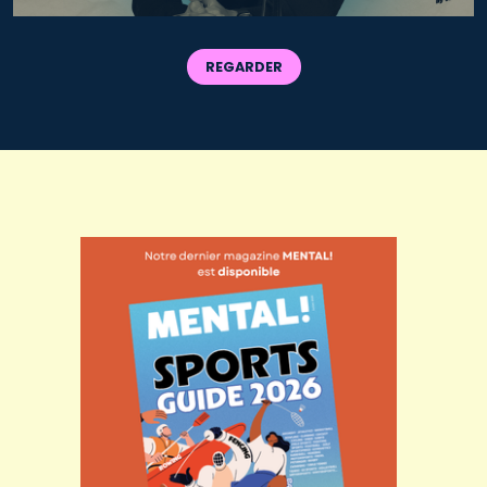
REGARDER