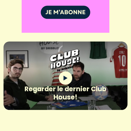
Regarder le dernier Club
House!