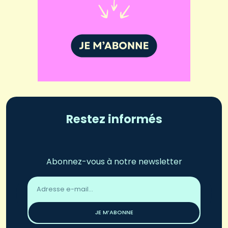
Restez informés
Abonnez-vous à notre newsletter
Adresse
email
*
JE M’ABONNE