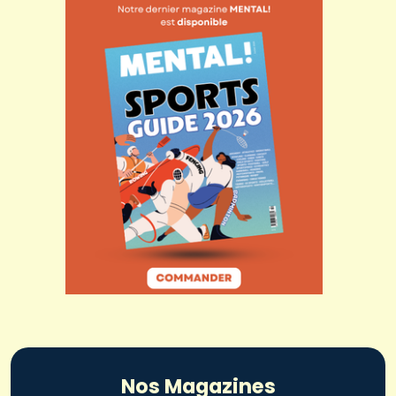
Nos Magazines