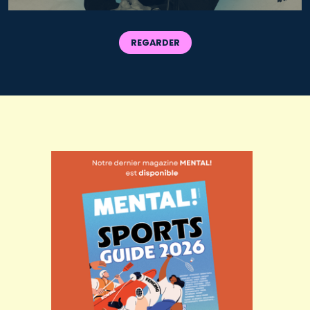
REGARDER