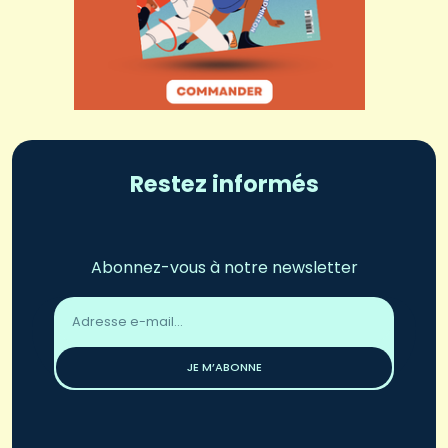
Restez informés
Abonnez-vous à notre newsletter
Adresse
email
*
JE M’ABONNE