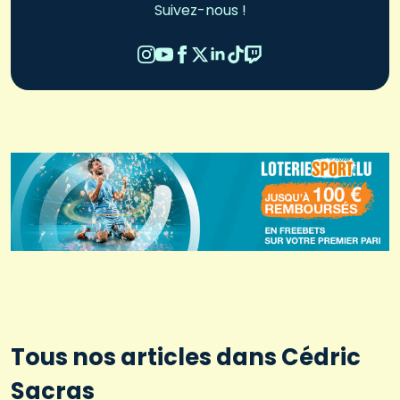
Suivez-nous !
Tous nos articles dans Cédric
Sacras