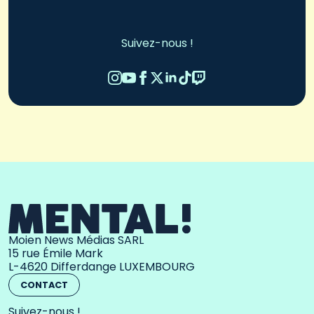
Suivez-nous !
Moien News Médias SARL
15 rue Émile Mark
L-4620 Differdange LUXEMBOURG
CONTACT
Suivez-nous !