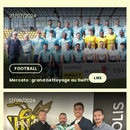
23/07/2024
FOOTBALL
LIRE
Mercato : grand nettoyage au Swift
17/06/2024