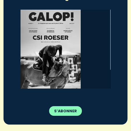
S’ABONNER