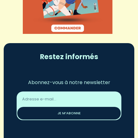
Restez informés
Abonnez-vous à notre newsletter
Adresse
email
*
JE M’ABONNE