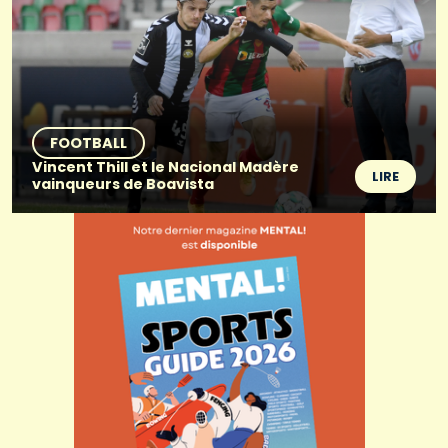
FOOTBALL
Vincent Thill et le Nacional Madère
LIRE
vainqueurs de Boavista