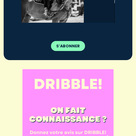
S’ABONNER