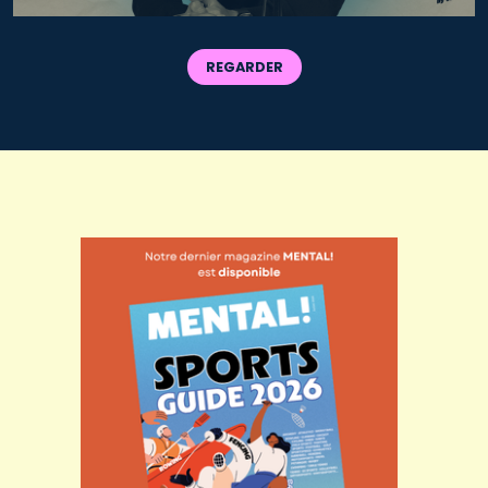
REGARDER