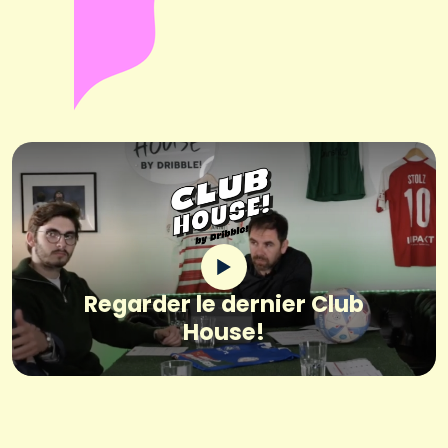
Regarder le dernier Club
House!