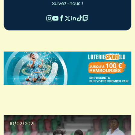
Suivez-nous !
10/02/2021