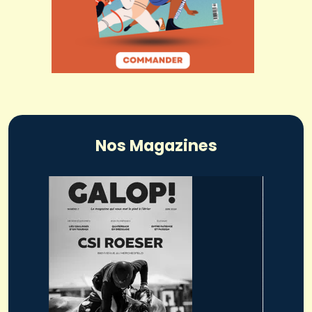
Nos Magazines